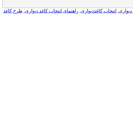
دیواری
,
انتخاب کاغذدیواری
,
راهنمای انتخاب کاغذ دیواری
,
طرح کاغذ