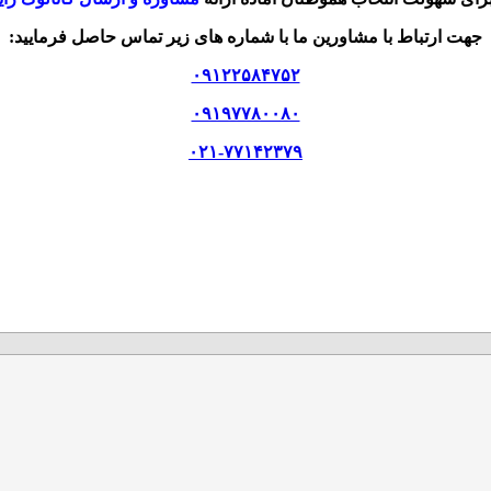
جهت ارتباط با مشاورین ما با شماره های زیر تماس حاصل فرمایید:
۰۹۱۲۲۵۸۴۷۵۲
۰۹۱۹۷۷۸۰۰۸۰
۰۲۱-۷۷۱۴۲۳۷۹