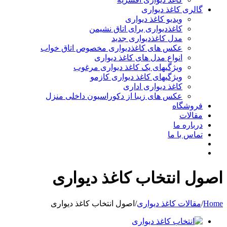
گالری کاغذ دیواری
ویدیو کاغذ دیواری
کاغذدیواری برای اتاق نشیمن
مدل کاغذدیواری جدید
عکس های کاغذدیواری مخصوص اتاق خواب
انواع مدل های کاغذ دیواری
ویژگیهای یک کاغذ دیواری مرغوب
ویژگیهای کاغذ دیواری کازمو
کاغذ دیواری اداری
عکس های زیبا از دکوراسیون داخلی منزل
فروشگاه
مقالات
درباره ما
تماس با ما
اصول انتخاب کاغذ دیواری
Home
/
مقالات کاغذ دیواری
/
اصول انتخاب کاغذ دیواری
View