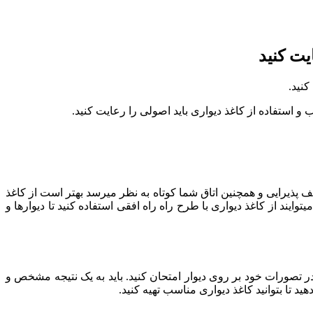
یت کنید
نید.
ب و استفاده از کاغذ دیواری باید اصولی را رعایت کنید.
سقف پذیرایی و همچنین اتاق شما کوتاه به نظر میرسد بهتر است از کاغذ
وایند از کاغذ دیواری با طرح راه راه افقی استفاده کنید تا دیوارها و
 تصورات خود بر روی دیوار امتحان کنید. باید به یک نتیجه مشخص و
تا بتوانید کاغذ دیواری مناسب تهیه کنید.