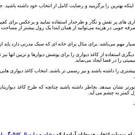
اینکه بهترین را برگزینید و رضایت کامل از انتخاب خود داشته باشید. ج
اری های پر نقش و نگار و طرحدار استفاده نمایید و برعکس برای کفپ
 جویی در هزینه می‌توانید از همان ابتدا یک رول بیشتر از مساحت دیوار
ار مهم می‌باشد. برای مثال برای خانه ای که سبک مدرنی دارد باید از
دیگری استفاده از کاغذ دیواری را برای پوشش دیوارها و تزیین انها نیز 
میتی را در فضا ایجاد می‌نماید.
 بیشتری را داشته باشند و نیز رسمی تر باشند. انتخاب کاغذ دیواری هایی
.
ورتر نشان میدهد. بخاطر داشته باشید چنانچه که طرح کاغذ دیواریت
ل کمتر به چشم می آید.
.
رای سهولت انتخاب هموطنان آماده ارائه
مشاوره و ارسال کاتالوگ رای