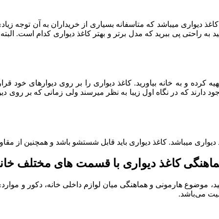
ب کاغذ دیواری میباشد که متاسفانه بسیاری از خریداران به آن توجه زیا
ید به راحتی پی ببرید که مدل برتر و بهتر کاغذ دیواری کدام است. الب
هیه کرده و به خانه بیاورید. کاغذ دیواری را بر روی دیوارهای خود قرا
د دارند که در نگاه اول زیبا به نظر میرسند ولی زمانی که بر روی دیوا
 دیواری میباشد. کاغذ دیواری باید قابل شستشو باشد و همچنین از مقا
اهنگی کاغذ دیواری با قسمت های مختلف خان
ید، موضوع هارمونی و هماهنگی میان لوازم داخلی خانه، دکور و مواردی
یت می‌باشد.