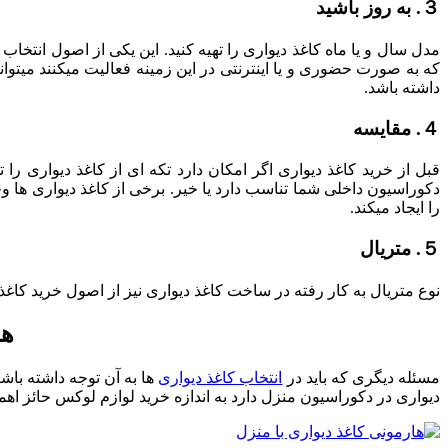
３. به روز باشید
مدل سال و یا ماه کاغذ دیواری را تهیه کنید. این یکی از اصول انتخا
که به صورت حضوری و یا اینترنتی در این زمینه فعالیت میکنند میتوان
داشته باشد.
４. مقایسه
قبل از خرید کاغذ دیواری اگر امکان دارد تکه ای از کاغذ دیواری را ت
دکوراسیون داخلی شما تناسب دارد یا خیر. برخی از کاغذ دیواری ها وجو
را ایجاد میکند.
５. متریال
نوع متریال به کار رفته در ساخت کاغذ دیواری نیز از اصول خرید کاغذ
هم
مسئله دیگری که باید در
انتخاب کاغذ دیواری
ها به آن توجه داشته باش
دیواری در دکوراسیون منزل دارد به اندازه خرید لوازم لوکس حائز اهم