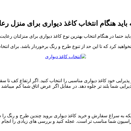
 باید هنگام انتخاب کاغذ دیواری برای منزل رعا
حتما در هنگام انتخاب بهترین نوع کاغذ دیواری برای منزلتان رعایت ک
نخواهید کرد که تا این حد از تنوع طرح و رنگ برخوردار باشد. برای انتخا
و پذیرایی خود کاغذ دیواری مناسبی را انتخاب کنید. اگر ارتفاع کف تا 
ذیرایی شما بلند تر جلوه دهد. در مقابل اگر عرض اتاق شما کم میباشد میت
نکه به سراغ سفارش و خرید کاغذ دیواری بروید چندین طرح و رنگ را در
یون شما مناسب تر است. عجله کنید و بررسی های زیادی را انجام دهید 