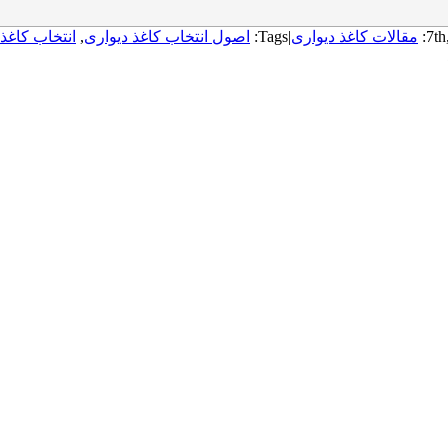
مقالات کاغذ دیواری
|
Tags:
اصول انتخاب کاغذ دیواری
,
انتخاب کاغذ 