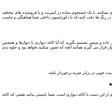
دی نمیکنند. با یک جستجوی ساده در اینترنت و یا فروشنده های مختلف
ته در رنگ ها دقت کنید که با دکوراسیون داخلی شما هماهنگی و تناسب
ر داده و سپس تصمیم بگیرید که آیا کاغذ دیواری با دیوارها و همچنین
ر قرار می گیرند همانند آنچه که تصور میکنید نخواهد بود و جلوه بدی
ومت خوبی در برابر ضربه برخوردار باشد.
ه
 از این دست با کاغذ دیواری است. شما بایستی بدانید نقشی که کاغذ