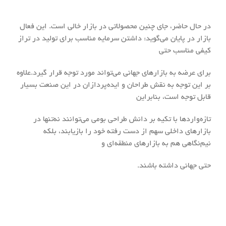
در حال حاضر، جای چنین محصولاتی در بازار خالی است. این فعال
بازار در پایان می‌گوید: داشتن سرمایه مناسب برای تولید در تراز
کیفی مناسب حتی
برای عرضه به بازار‌های جهانی می‌تواند مورد توجه قرار گیرد.علاوه
بر این توجه به نقش طراحان و ایده‌پردازان در این صنعت بسیار
قابل توجه است، بنابراین
تازه‌وارد‌ها با تکیه بر دانش طراحی بومی می‌توانند نه‌تنها در
بازار‌های داخلی سهم از دست رفته خود را بازیابند، بلکه
نیم‌نگاهی هم به بازار‌های منطقه‌ای و
حتی جهانی داشته باشند.