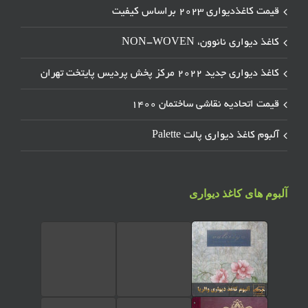
قیمت کاغذدیواری ۲۰۲۳ براساس کیفیت
کاغذ دیواری نانوون، NON-WOVEN
کاغذ دیواری جدید ۲۰۲۲ مرکز پخش پردیس پایتخت تهران
قیمت اتحادیه نقاشی ساختمان ۱۴۰۰
آلبوم کاغذ دیواری پالت Palette
آلبوم های کاغذ دیواری