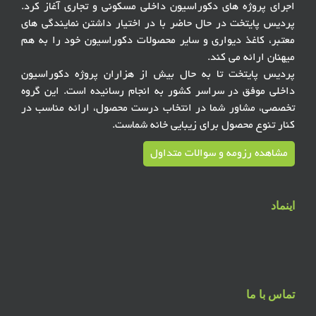
اجرای پروژه های دکوراسیون داخلی مسکونی و تجاری آغاز کرد.
پردیس پایتخت در حال حاضر با در اختیار داشتن نمایندگی های
معتبر، کاغذ دیواری و سایر محصولات دکوراسیون خود را به هم
میهنان ارائه می کند.
پردیس پایتخت تا به حال بیش از هزاران پروژه دکوراسیون
داخلی موفق در سراسر کشور به انجام رسانیده است. این گروه
تخصصی، مشاور شما در انتخاب درست محصول، ارائه مناسب در
کنار تنوع محصول برای زیبایی خانه شماست.
مشاهده رزومه و سوالات متداول
اینماد
تماس با ما