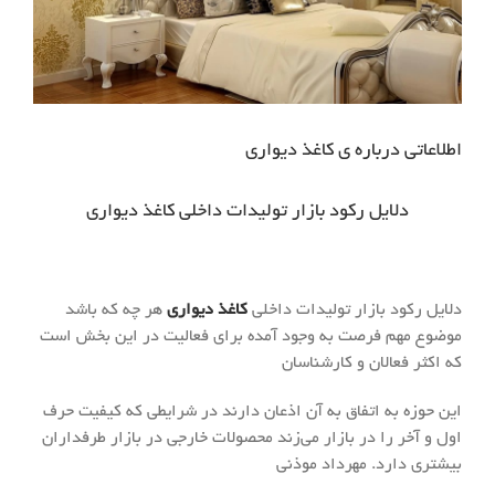
اطلاعاتی درباره ی کاغذ دیواری
دلایل رکود بازار تولیدات داخلی کاغذ دیواری
دلایل رکود بازار تولیدات داخلی
کاغذ دیواری
هر چه که باشد
موضوع مهم فرصت به وجود آمده برای فعالیت در این بخش است
که اکثر فعالان و کارشناسان
این حوزه به اتفاق به آن اذعان دارند در شرایطی که کیفیت حرف
اول و آخر را در بازار می‌زند محصولات خارجی در بازار طرفداران
بیشتری دارد. مهرداد موذنی