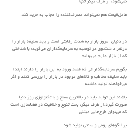
نمی‌شود، از طرف دیگر تنها
عامل‌قیمت هم نمی‌تواند مصرف‌کننده را مجاب به خرید کند.
در دنیای امروز بازار به شدت رقابتی است و باید سلیقه بازار را
درنظر داشت.وی در توصیه به سرمایه‌گذاران می‌گوید: با شناختی
که از بازار دارم می‌توانم
بگویم سرمایه‌گذارانی که قصد ورود به این بازار را دارند ابتدا
باید سلیقه مخاطب و کالاهای موجود در بازار را بررسی کنند و اگر
می‌خواهند تولید داشته
باشند این تولید باید در بالاترین سطح و با تکنولوژی روز دنیا
صورت گیرد.از طرف دیگر، بحث تنوع و خلاقیت در فضا‌سازی است
که می‌توان طرح‌هایی مبتنی
بر الگوهای بومی و سنتی تولید شود.