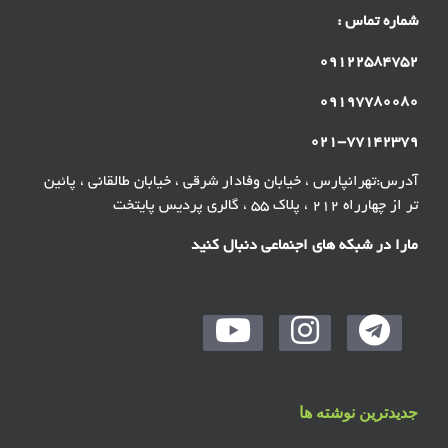
شماره تماس :
۰۹۱۲۲۵۸۴۷۵۲
۰۹۱۹۷۷۸۰۰۸۰
۰۲۱-۷۷۱۴۲۳۷۹
آدرس:تهرانپارس ، خیابان وفادار شرقی ، خیابان طالقانی ، پائین
تر از چهارراه ۲۱۲ ، پلاک ۵۵ ، گالری پردیس پایتخت
مارا در شبکه های اجنماعی دنبال کنید
جدیدترین نوشته ها