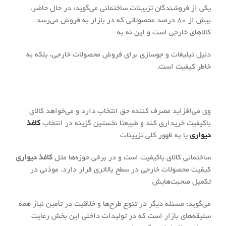
یکی از فروشندگان تزیینات ساختمانی می‌گوید: در حال حاضر،
بیش از ۸۰ درصد محصولاتی که در بازار به فروش می‌رسد
کالا‌های خارجی است و این نه به
دلیل تبلیغات و جو‌سازی برای فروش محصولات خارجی، بلکه به
خاطر کیفیت است.
وی می‌افزاید مصرف کننده حق انتخاب دارد و می‌خواهد کالای
باکیفیت خریداری کند و طبیعتا نخستین گزینه در انتخاب
کاغذ
دیواری
یا به ظهور کلی تزیینات
ساختمانی کالای باکیفیت است و در برخی حوزه‌ها مثل
کاغذ دیواری
کیفیت محصولات خارجی در سطح بالاتری قرار دارد. موذنی در
تکمیل صحبت‌هایش
می‌گوید: مسئله دیگر در تنوع طرح‌ها و خلاقیت در تأمین نیاز همه
سلیقه‌های بازار است که در تولیدات داخلی این بخش رعایت