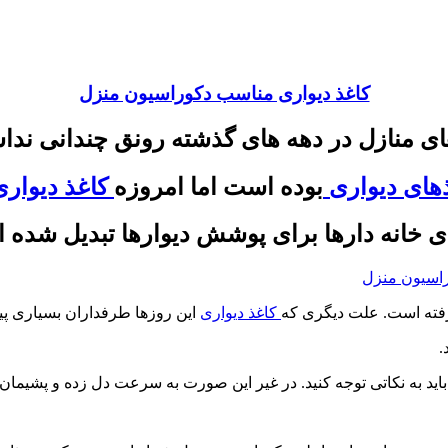
کاغذ دیواری مناسب دکوراسیون منزل
ای منازل در دهه های گذشته رونق چندانی ندا
های دیواری
بوده است اما امروزه
کاغذ دیواری
 خانه دارها برای پوشش دیوارها تبدیل شده ان
رفته است. علت دیگری که
کاغذ دیواری
این روزها طرفداران بسیاری پی
.
اید به نکاتی توجه کنید. در غیر این صورت به سرعت دل زده و پشیمان