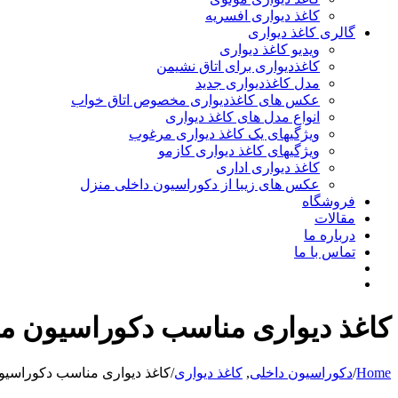
کاغذ دیواری افسریه
گالری کاغذ دیواری
ویدیو کاغذ دیواری
کاغذدیواری برای اتاق نشیمن
مدل کاغذدیواری جدید
عکس های کاغذدیواری مخصوص اتاق خواب
انواع مدل های کاغذ دیواری
ویژگیهای یک کاغذ دیواری مرغوب
ویژگیهای کاغذ دیواری کازمو
کاغذ دیواری اداری
عکس های زیبا از دکوراسیون داخلی منزل
فروشگاه
مقالات
درباره ما
تماس با ما
کاغذ دیواری مناسب دکوراسیون م
Home
/
دکوراسیون داخلی
,
کاغذ دیواری
/
کاغذ دیواری مناسب دکوراسیو