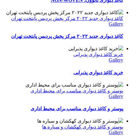
کاغذ دیواری نانوون، NON-WOVEN
کاغذ دیواری جدید ۲۰۲۲ مرکز پخش پردیس پایتخت تهران
Gallery
کاغذ دیواری جدید ۲۰۲۲ مرکز پخش پردیس پایتخت تهران
خرید کاغذ دیواری پذیرایی
Gallery
خرید کاغذ دیواری پذیرایی
پوستر و کاغذ دیواری مناسب برای محیط اداری
Gallery
پوستر و کاغذ دیواری مناسب برای محیط اداری
پوستر و کاغذ دیواری کهکشان و سیاره ها
Gallery