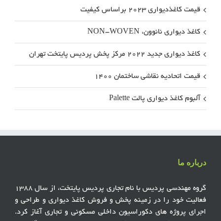
قیمت کاغذدیواری ۲۰۲۳ براساس کیفیت
کاغذ دیواری نانوون، NON-WOVEN
کاغذ دیواری جدید ۲۰۲۲ مرکز پخش پردیس پایتخت تهران
قیمت اتحادیه نقاشی ساختمان ۱۴۰۰
آلبوم کاغذ دیواری پالت Palette
درباره ما
گروه مهندسی پردیس با نام تجاری پردیس پایتخت، از سال ۱۳۸۸
فعالیت خود را در زمینه پخش و فروش کاغذ دیواری و طراحی و
اجرای پروژه های دکوراسیون داخلی مسکونی و تجاری آغاز کرد.