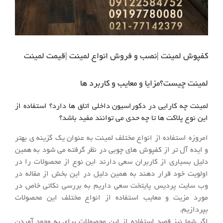
کفپوش لمینت |نصب و فروش انواع لمینت |قیمت لمینت
لمینت چیست؟مزایا و معایب و کاربرد ها
لمینت چه کارایی در دکوراسیون داخلی اتاق ها دارد؟ استفاده از
این نوع پلاکت ها تا چه حدی می توانند مفید باشد؟
امروزه استفاده از انواع مختلف لمینت به عنوان یک گزینه ی بهتر
و ایده آل تر از کفپوش های چوبی در نظر گرفته می شود به همین
دلیل بسیاری از کاربران سعی دارند این نوع از محصولات را در
اولویت خود قرار دهند به همین دلیل در این بخش از مقاله در
وب سایت پردیس پایتخت سعی داریم به بررسی نکاتی خاص در
مورد مزیت و معایب استفاده از انواع مختلف این محصولات
بپردازیم.
اگر شما نیز قصد استفاده از این محصولات برای به وجود آوردن