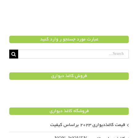
عبارت مورد جستجو ر وارد کنید
Search
for:
فروش کاغذ دیواری
فروشگاه کاغذ دیواری
قیمت کاغذدیواری ۲۰۲۳ براساس کیفیت