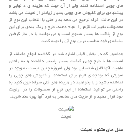
های چوبی استفاده کنند ولی از آن جهت که هزینه ی د نهایی و
پیشنهادی برای کفپوش های چوبی بسیار زیادتر از لمینت می باشد
در این حالت افراد ترجیح می دهد به راحتی با انتخاب این نوع از
محصولات تغییرات لازم را انجام دهند. طرح و رنگ بندی برای این
نوع از پلاکت ها بسیار متنوع است و می توانید با در نظر گرفتن
سلیقه ی خود مناسب ترین نوع آن را تهیه کنید.
همانطور که در بخش قبلی اشاره شد در گذشته انواع مختلف از
لمینت ها با طرح چوبی کیفیت بسیار پایینی داشتند و به راحتی
ماهیت آنها قابل شناسایی بود ولی امروزه چنین نیست به ویژه در
صورتی که بودجه ی لازم برای استفاده از کفپوش های چوبی را
نداشته باشید و یا بخواهید در هزینه های کلی صرفه جوی کنید به
راحتی می توانید استفاده از این نوع از محصولات را در اولویت
خود قرار دهید و از مزیت های منحصر به فرد آنها بهره مند شوید.
لمینت
مدل های متنوع لمینت