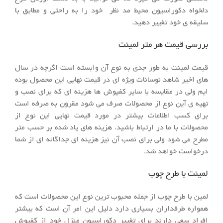
دلخواه دکوراسیون محیط مد نظر خود را به راحتی و مطابق با
سلیقه ی خود تغییر دهید.
بررسی قیمت هر متر لمینت
قیمت لمینت به طور جدی به نوع آن وابسته است اگرچه در سال
های اخیر شاهد نوسانات ویژه ای در قیمت نهایی این محصول بوده
ایم ولی در مقایسه با سایر کفپوش ها هزینه ای که برای نصب و
تهیه ی آین نوع از محصولات صرف می شود مقرون به صرفه است
برای کسب اطلاعات بیشتر در مورد قیمت نهایی این نوع از
محصولات با ما در ارتباط باشید. هزینه های یاد شده بر حسب متر
مطرح می شود ولی برای نصب آن نیز هزینه ای جداگانه ای از شما
درخواست خواهد شد.
لمینت با طرح چوب
لمین با طرح چوب از جمله محبوب ترین نوع این محصولات است که
همواره طرفداران بسیاری دارد دلیل این امر آن است که بیشتر
افراد سعی دارند برای تغییر دکوراسیون منزل خود از کفپوش