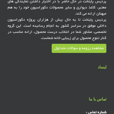
پردیس پایتخت در حال حاضر با در اختیار داشتن نمایندگی های
معتبر، کاغذ دیواری و سایر محصولات دکوراسیون خود را به هم
میهنان ارائه می کند.
پردیس پایتخت تا به حال بیش از هزاران پروژه دکوراسیون
داخلی موفق در سراسر کشور به انجام رسانیده است. این گروه
تخصصی، مشاور شما در انتخاب درست محصول، ارائه مناسب در
کنار تنوع محصول برای زیبایی خانه شماست.
مشاهده رزومه و سوالات متداول
اینماد
تماس با ما
شماره تماس :