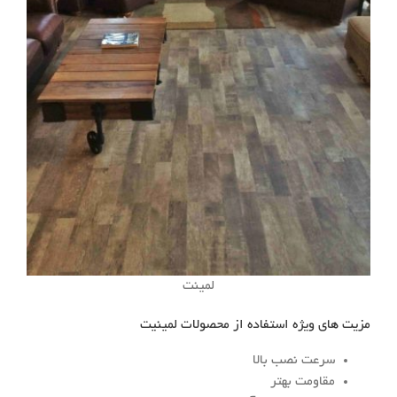
لمینت
مزیت های ویژه استفاده از محصولات لمینیت
سرعت نصب بالا
مقاومت بهتر