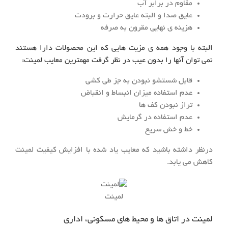
مقاوم در برابر آب
عایق صدا و البته عایق حرارت و برودت
هزینه ی نهایی مقرون به صرفه
البته با وجود همه ی مزیت هایی که این محصولات دارا هستند
نمی توان آنها را بدون عیب در نظر گرفت مهمترین معایب لمینت:
قابل شستشو نبودن به جز طی کشی
عدم استفاده میزان انبساط و انقباض
تراز نبودن کف ها
عدم استفاده در گرمایش
خط و خش سریع
درنظر داشته باشید که معایب یاد شده با افزایش کیفیت لمینت
کاهش می یابد.
لمینت
لمینت در اتاق ها و محیط های مسکونی، اداری