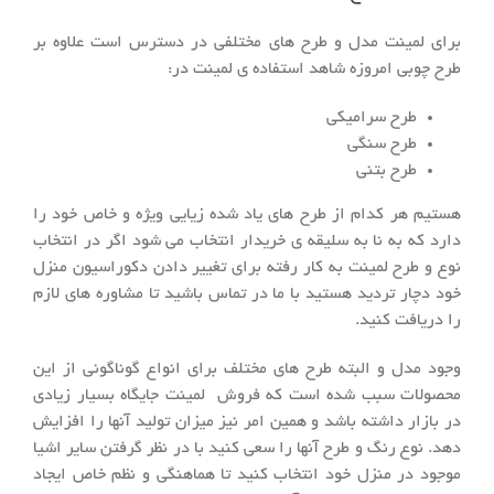
برای لمینت مدل و طرح های مختلفی در دسترس است علاوه بر
طرح چوبی امروزه شاهد استفاده ی لمینت در:
طرح سرامیکی
طرح سنگی
طرح بتنی
هستیم هر کدام از طرح های یاد شده زیایی ویژه و خاص خود را
دارد که به نا به سلیقه ی خریدار انتخاب می شود اگر در انتخاب
نوع و طرح لمینت به کار رفته برای تغییر دادن دکوراسیون منزل
خود دچار تردید هستید با ما در تماس باشید تا مشاوره های لازم
را دریافت کنید.
وجود مدل و البته طرح های مختلف برای انواع گوناگونی از این
محصولات سبب شده است که فروش لمینت جایگاه بسیار زیادی
در بازار داشته باشد و همین امر نیز میزان تولید آنها را افزایش
دهد. نوع رنگ و طرح آنها را سعی کنید با در نظر گرفتن سایر اشیا
موجود در منزل خود انتخاب کنید تا هماهنگی و نظم خاص ایجاد