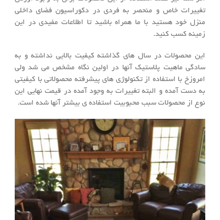
تغییرات خاص و منحصر به فردی در دکوراسیون فضای داخلی
منزل خود هستید با ما همراه باشید تا اطلاعات مفیدی در این
زمینه کسب کنید.
این محصولات در سال های گذاشته کیفیت بالایی نداشته و به
سادگی ماهیت پلاستیک آنها در اولین نگاه مشخص می شد ولی
امروزخ با استفاده از تکنولوژی های پیشرفته محصولاتی با کیفیتی
به دست آمده و البته تغییرات به وجود آمده در قیمت نهایی این
نوع از محصولات سبب محبوبیت استفاده ی بیشتر آنها شده است.