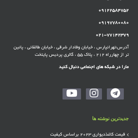
۰۹۱۲۲۵۸۴۷۵۲
۰۹۱۹۷۷۸۰۰۸۰
۰۲۱-۷۷۱۴۲۳۷۹
آدرس:تهرانپارس ، خیابان وفادار شرقی ، خیابان طالقانی ، پائین
تر از چهارراه ۲۱۲ ، پلاک ۵۵ ، گالری پردیس پایتخت
مارا در شبکه های اجنماعی دنبال کنید
جدیدترین نوشته ها
قیمت کاغذدیواری ۲۰۲۳ براساس کیفیت