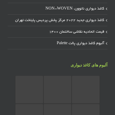
کاغذ دیواری نانوون، NON-WOVEN
کاغذ دیواری جدید ۲۰۲۲ مرکز پخش پردیس پایتخت تهران
قیمت اتحادیه نقاشی ساختمان ۱۴۰۰
آلبوم کاغذ دیواری پالت Palette
آلبوم های کاغذ دیواری