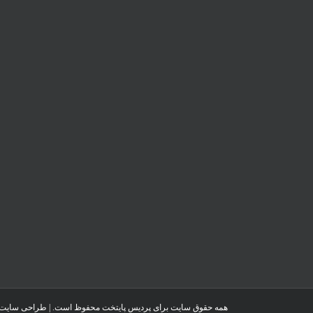
همه حقوق سایت برای پردیس پایتخت محفوظ است. | طراحی سایت