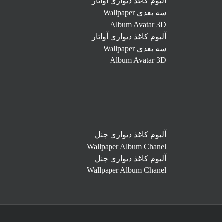
آلبوم کاغذ دیواری آواتار
سه بعدی Wallpaper
Album Avatar 3D
آلبوم کاغذ دیواری آواتار
سه بعدی Wallpaper
Album Avatar 3D
آلبوم کاغذ دیواری چنل
Wallpaper Album Chanel
آلبوم کاغذ دیواری چنل
Wallpaper Album Chanel