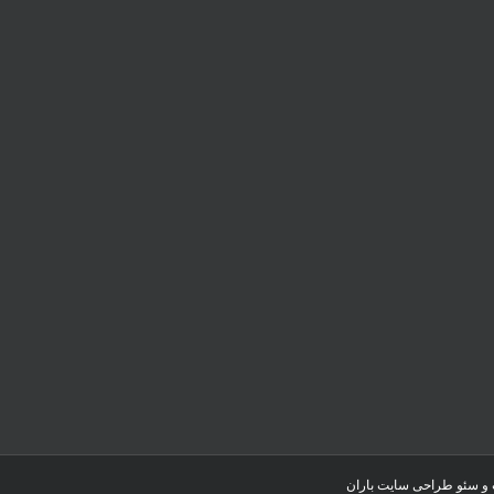
 و سئو
طراحی سایت باران