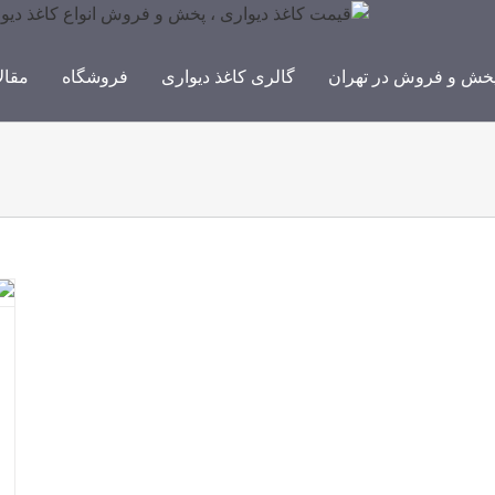
خش و فروش در تهران
گالری کاغذ دیواری
فروشگاه
مقال