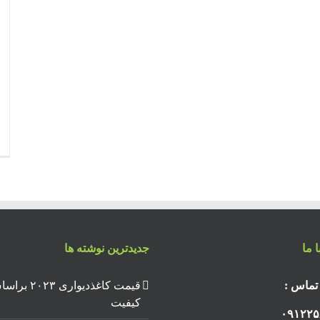
 ما
جدیدترین نوشته ها
تماس :
قیمت کاغذدیواری ۲۰۲۳
کیفیت
۰۹۱۲۲۵