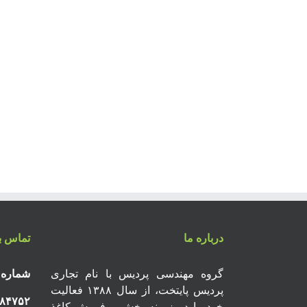
درباره ما
تماس با
گروه مهندسی پردیس با نام تجاری
شماره 
پردیس پایتخت، از سال ۱۳۸۸ فعالیت
۸۴۷۵۲
خود را در زمینه پخش و فروش کاغذ