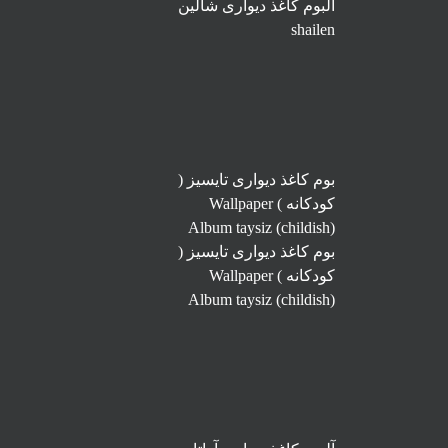
آلبوم کاغذ دیواری شالین
shailen
بوم کاغذ دیواری تایسیز (
کودکانه ) Wallpaper
Album taysiz (childish)
بوم کاغذ دیواری تایسیز (
کودکانه ) Wallpaper
Album taysiz (childish)