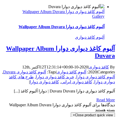
آلبوم کاغذ دیواری دوارا Wallpaper Album Duvara
Gallery
آلبوم کاغذ دیواری دوارا Wallpaper Album Duvara
آلبوم کاغذ دیواری
آلبوم کاغذ دیواری دوارا Wallpaper Album
Duvara
By
کاغذ دیواری
|
2020-10-12T12:31:14+00:00
اکتبر 12th,
Categories:
|
2020
آلبوم کاغذ دیواری
|
Tags:
آلبوم کاغذ دیواری Duvara
,
آلبوم کاغذ دیواری دوارا
,
خرید کاغذ دیواری دوارا
,
طرح های کاغذ
دیواری دوارا
,
کاغذ دیواری ایرانی
,
کاغذ دیواری دوارا
|
آلبوم کاغذ دیواری دوارا Duvara Duvara | دوارا آلبوم کاغذ [...]
Read More
دیدگاه‌ها
برای آلبوم کاغذ دیواری دوارا Wallpaper Album Duvara
بسته هستند
×
Close product quick view