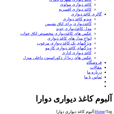
کاغذ دیواری مولوی
کاغذ دیواری افسریه
گالری کاغذ دیواری
ویدیو کاغذ دیواری
کاغذدیواری برای اتاق نشیمن
مدل کاغذدیواری جدید
عکس های کاغذدیواری مخصوص اتاق خواب
انواع مدل های کاغذ دیواری
ویژگیهای یک کاغذ دیواری مرغوب
ویژگیهای کاغذ دیواری کازمو
کاغذ دیواری اداری
عکس های زیبا از دکوراسیون داخلی منزل
فروشگاه
مقالات
درباره ما
تماس با ما
آلبوم کاغذ دیواری دوارا
Tag:
/
Home
آلبوم کاغذ دیواری دوارا