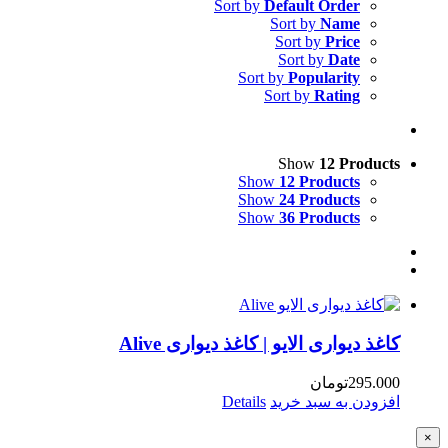
Sort by
Default Order
Sort by
Name
Sort by
Price
Sort by
Date
Sort by
Popularity
Sort by
Rating
Show
12 Products
Show
12 Products
Show
24 Products
Show
36 Products
کاغذ دیواری الایو | کاغذ دیواری Alive
295.000
تومان
افزودن به سبد خرید
Details
Close
×