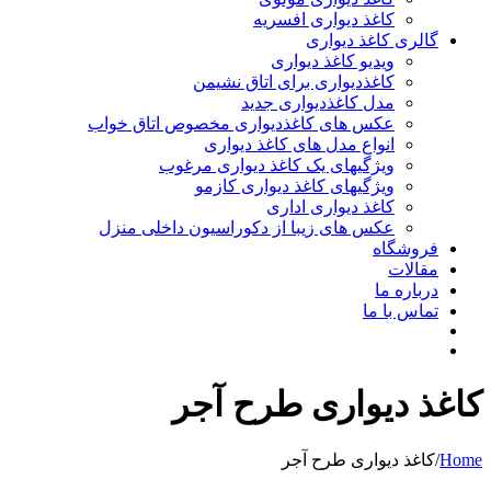
کاغذ دیواری افسریه
گالری کاغذ دیواری
ویدیو کاغذ دیواری
کاغذدیواری برای اتاق نشیمن
مدل کاغذدیواری جدید
عکس های کاغذدیواری مخصوص اتاق خواب
انواع مدل های کاغذ دیواری
ویژگیهای یک کاغذ دیواری مرغوب
ویژگیهای کاغذ دیواری کازمو
کاغذ دیواری اداری
عکس های زیبا از دکوراسیون داخلی منزل
فروشگاه
مقالات
درباره ما
تماس با ما
کاغذ دیواری طرح آجر
Home
/
کاغذ دیواری طرح آجر