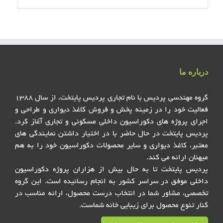
درباره ما
گروه مهندسی پردیس با نام تجاری پردیس پایتخت، از سال ۱۳۸۸
فعالیت خود را در زمینه پخش و فروش کاغذ دیواری و طراحی و
اجرای پروژه های دکوراسیون داخلی مسکونی و تجاری آغاز کرد.
پردیس پایتخت در حال حاضر با در اختیار داشتن نمایندگی های
معتبر، کاغذ دیواری و سایر محصولات دکوراسیون خود را به هم
میهنان ارائه می کند.
پردیس پایتخت تا به حال بیش از هزاران پروژه دکوراسیون
داخلی موفق در سراسر کشور به انجام رسانیده است. این گروه
تخصصی، مشاور شما در انتخاب درست محصول، ارائه مناسب در
کنار تنوع محصول برای زیبایی خانه شماست.