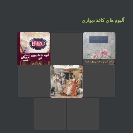
آلبوم های کاغذ دیواری
تماس تلفنی