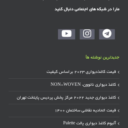
مارا در شبکه های اجنماعی دنبال کنید
جدیدترین نوشته ها
قیمت کاغذدیواری ۲۰۲۳ براساس کیفیت
کاغذ دیواری نانوون، NON-WOVEN
کاغذ دیواری جدید ۲۰۲۲ مرکز پخش پردیس پایتخت تهران
قیمت اتحادیه نقاشی ساختمان ۱۴۰۰
آلبوم کاغذ دیواری پالت Palette