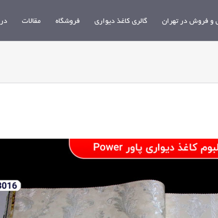
و فروش در تهران
گالری کاغذ دیواری
فروشگاه
مقالات
درب