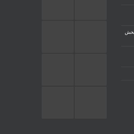
۲۰۲ مرکز پخش
تماس تلفنی