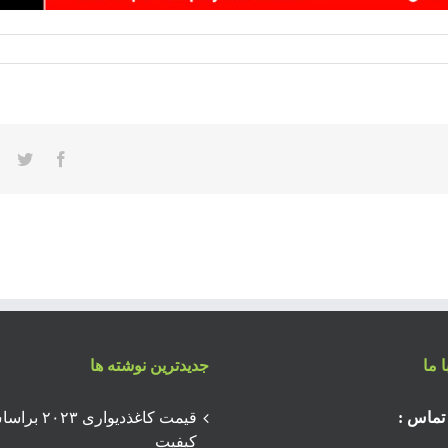
ter
acebook
 ما
جدیدترین نوشته ها
تماس :
قیمت کاغذدیواری ۲۰۲۳
کیفیت