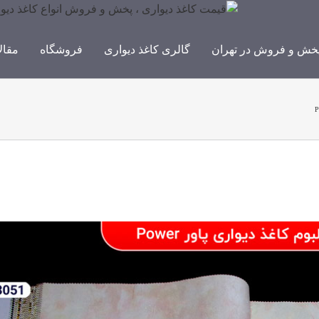
خش و فروش در تهران
گالری کاغذ دیواری
فروشگاه
مقال