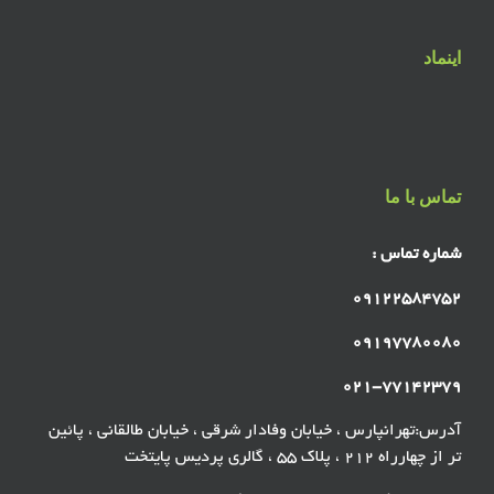
اینماد
تماس با ما
شماره تماس :
۰۹۱۲۲۵۸۴۷۵۲
۰۹۱۹۷۷۸۰۰۸۰
۰۲۱-۷۷۱۴۲۳۷۹
آدرس:تهرانپارس ، خیابان وفادار شرقی ، خیابان طالقانی ، پائین
تر از چهارراه ۲۱۲ ، پلاک ۵۵ ، گالری پردیس پایتخت