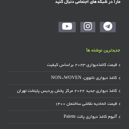
مارا در شبکه های اجنماعی دنبال کنید
جدیدترین نوشته ها
قیمت کاغذدیواری ۲۰۲۳ براساس کیفیت
کاغذ دیواری نانوون، NON-WOVEN
کاغذ دیواری جدید ۲۰۲۲ مرکز پخش پردیس پایتخت تهران
قیمت اتحادیه نقاشی ساختمان ۱۴۰۰
آلبوم کاغذ دیواری پالت Palette