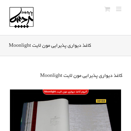
Ski
t
conten
کاغذ دیواری پذیرایی مون لایت Moonlight
کاغذ دیواری پذیرایی مون لایت Moonlight