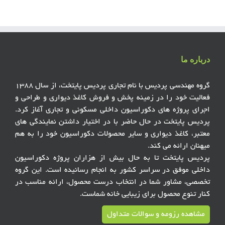
درباره ما
گروه مهندسی پردیس با نام تجاری پردیس پایتخت، از سال ۱۳۸۸
فعالیت خود را در زمینه پخش و فروش کاغذ دیواری و طراحی و
اجرای پروژه های دکوراسیون داخلی مسکونی و تجاری آغاز کرد.
پردیس پایتخت در حال حاضر با در اختیار داشتن نمایندگی های
معتبر، کاغذ دیواری و سایر محصولات دکوراسیون خود را به هم
میهنان ارائه می کند.
پردیس پایتخت تا به حال بیش از هزاران پروژه دکوراسیون
داخلی موفق در سراسر کشور به انجام رسانیده است. این گروه
تخصصی، مشاور شما در انتخاب درست محصول، ارائه مناسب در
کنار تنوع محصول برای زیبایی خانه شماست.
مشاهده رزومه و سوالات متداول