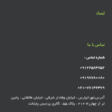
اینماد
تماس با ما
شماره تماس :
۰۹۱۲۲۵۸۴۷۵۲
۰۹۱۹۷۷۸۰۰۸۰
۰۲۱-۷۷۱۴۲۳۷۹
آدرس:تهرانپارس ، خیابان وفادار شرقی ، خیابان طالقانی ، پائین
تر از چهارراه ۲۱۲ ، پلاک ۵۵ ، گالری پردیس پایتخت