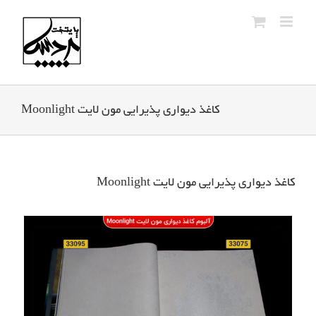
Ski
t
conten
کاغذ دیواری پذیرایی مون لایت Moonlight
کاغذ دیواری پذیرایی مون لایت Moonlight