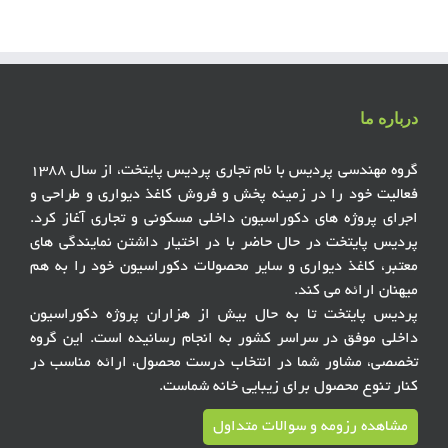
درباره ما
گروه مهندسی پردیس با نام تجاری پردیس پایتخت، از سال ۱۳۸۸
فعالیت خود را در زمینه پخش و فروش کاغذ دیواری و طراحی و
اجرای پروژه های دکوراسیون داخلی مسکونی و تجاری آغاز کرد.
پردیس پایتخت در حال حاضر با در اختیار داشتن نمایندگی های
معتبر، کاغذ دیواری و سایر محصولات دکوراسیون خود را به هم
میهنان ارائه می کند.
پردیس پایتخت تا به حال بیش از هزاران پروژه دکوراسیون
داخلی موفق در سراسر کشور به انجام رسانیده است. این گروه
تخصصی، مشاور شما در انتخاب درست محصول، ارائه مناسب در
کنار تنوع محصول برای زیبایی خانه شماست.
مشاهده رزومه و سوالات متداول