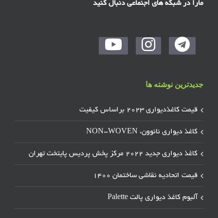
مارا در شبکه های اجنماعی دنبال کنید
جدیدترین نوشته ها
قیمت کاغذدیواری ۲۰۲۳ براساس کیفیت
کاغذ دیواری نانوون، NON-WOVEN
کاغذ دیواری جدید ۲۰۲۲ مرکز پخش پردیس پایتخت تهران
قیمت اتحادیه نقاشی ساختمان ۱۴۰۰
آلبوم کاغذ دیواری پالت Palette