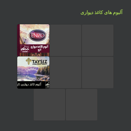
آلبوم های کاغذ دیواری
تماس تلفنی
ارسال پیام در واتساپ