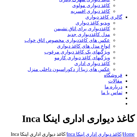
کاغذ دیواری مولوی
کاغذ دیواری افسریه
 کاغذ دیواری
ویدیو کاغذ دیواری
کاغذدیواری برای اتاق نشیمن
مدل کاغذدیواری جدید
عکس های کاغذدیواری مخصوص اتاق خواب
انواع مدل های کاغذ دیواری
ویژگیهای یک کاغذ دیواری مرغوب
ویژگیهای کاغذ دیواری کازمو
کاغذ دیواری اداری
عکس های زیبا از دکوراسیون داخلی منزل
اه
ت
 ما
ا ما
واری اداری اینکا Inca
یواری اداری اینکا Inca
/
کاغذ دیواری اداری اینکا Inca