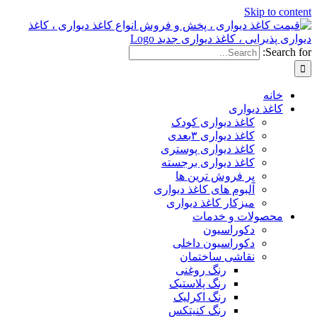
Ski
دیواری
کاغذ دیواری کودک
کاغذ دیواری ۳بعدی
کاغذ دیواری پوستری
کاغذ دیواری برجسته
پر فروش ترین ها
آلبوم های کاغذ دیواری
میزکار کاغذ دیواری
ات و خدمات
دکوراسیون
دکوراسیون داخلی
نقاشی ساختمان
رنگ روغنی
رنگ پلاستیک
رنگ اکرلیک
رنگ کنیتکس