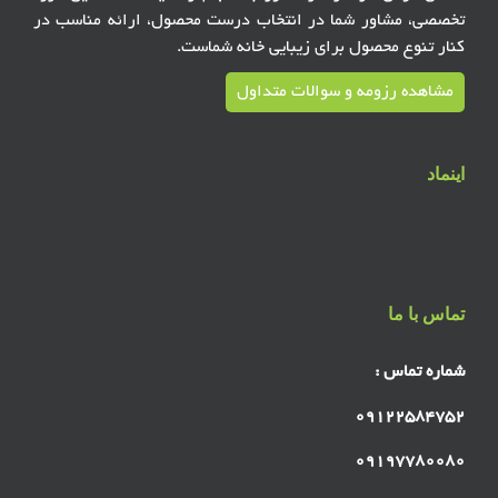
تخصصی، مشاور شما در انتخاب درست محصول، ارائه مناسب در
کنار تنوع محصول برای زیبایی خانه شماست.
مشاهده رزومه و سوالات متداول
اینماد
تماس با ما
شماره تماس :
۰۹۱۲۲۵۸۴۷۵۲
۰۹۱۹۷۷۸۰۰۸۰