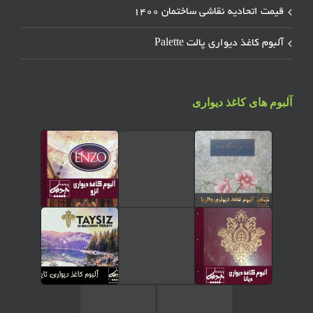
قیمت اتحادیه نقاشی ساختمان ۱۴۰۰
آلبوم کاغذ دیواری پالت Palette
آلبوم های کاغذ دیواری