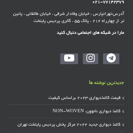
۰۲۱-۷۷۱۴۲۳۷۹
آدرس:تهرانپارس ، خیابان وفادار شرقی ، خیابان طالقانی ، پائین
تر از چهارراه ۲۱۲ ، پلاک ۵۵ ، گالری پردیس پایتخت
مارا در شبکه های اجنماعی دنبال کنید
جدیدترین نوشته ها
قیمت کاغذدیواری ۲۰۲۳ براساس کیفیت
کاغذ دیواری نانوون، NON-WOVEN
کاغذ دیواری جدید ۲۰۲۲ مرکز پخش پردیس پایتخت تهران