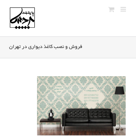
Ski
t
conten
فروش و نصب کاغذ دیواری در تهران