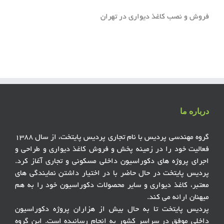
فروش و نصب کاغذ دیواری در تهران
درباره ما
گروه مهندسی پردیس با نام تجاری پردیس پایتخت، از سال ۱۳۸۸
فعالیت خود را در زمینه پخش و فروش کاغذ دیواری و طراحی و
اجرای پروژه های دکوراسیون داخلی مسکونی و تجاری آغاز کرد.
پردیس پایتخت در حال حاضر با در اختیار داشتن نمایندگی های
معتبر، کاغذ دیواری و سایر محصولات دکوراسیون خود را به هم
میهنان ارائه می کند.
پردیس پایتخت تا به حال بیش از هزاران پروژه دکوراسیون
داخلی موفق در سراسر کشور به انجام رسانیده است. این گروه