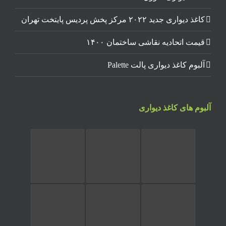
کاغذ دیواری جدید ۲۰۲۲ مرکز پخش پردیس پایتخت تهران
قیمت اتحادیه نقاشی ساختمان ۱۴۰۰
آلبوم کاغذ دیواری پالت Palette
آلبوم های کاغذ دیواری