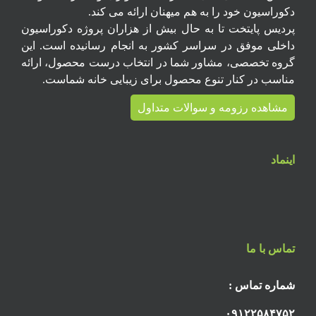
دکوراسیون خود را به هم میهنان ارائه می کند.
پردیس پایتخت تا به حال بیش از هزاران پروژه دکوراسیون
داخلی موفق در سراسر کشور به انجام رسانیده است. این
گروه تخصصی، مشاور شما در انتخاب درست محصول، ارائه
مناسب در کنار تنوع محصول برای زیبایی خانه شماست.
مشاهده رزومه و سوالات متداول
اینماد
تماس با ما
شماره تماس :
۰۹۱۲۲۵۸۴۷۵۲