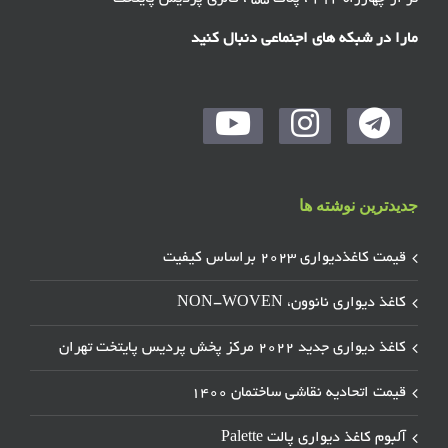
مارا در شبکه های اجنماعی دنبال کنید
جدیدترین نوشته ها
قیمت کاغذدیواری ۲۰۲۳ براساس کیفیت
کاغذ دیواری نانوون، NON-WOVEN
کاغذ دیواری جدید ۲۰۲۲ مرکز پخش پردیس پایتخت تهران
قیمت اتحادیه نقاشی ساختمان ۱۴۰۰
آلبوم کاغذ دیواری پالت Palette