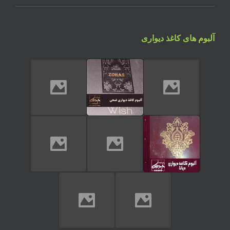
آلبوم های کاغذ دیواری
تماس تلفنی