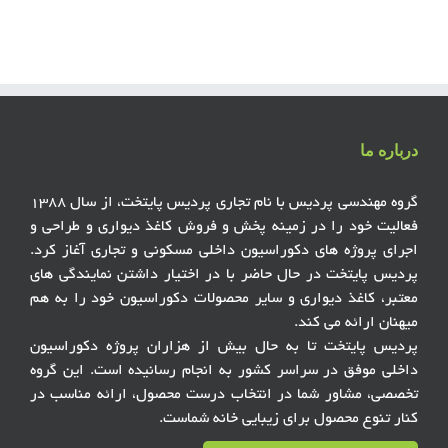
درباره ما
گروه مهندسی پردیس با نام تجاری پردیس پایتخت، از سال ۱۳۸۸
فعالیت خود را در زمینه پخش و فروش کاغذ دیواری و طراحی و
اجرای پروژه های دکوراسیون داخلی مسکونی و تجاری آغاز کرد.
پردیس پایتخت در حال حاضر با در اختیار داشتن نمایندگی های
معتبر، کاغذ دیواری و سایر محصولات دکوراسیون خود را به هم
میهنان ارائه می کند.
پردیس پایتخت تا به حال بیش از هزاران پروژه دکوراسیون
داخلی موفق در سراسر کشور به انجام رسانیده است. این گروه
تخصصی، مشاور شما در انتخاب درست محصول، ارائه مناسب در
کنار تنوع محصول برای زیبایی خانه شماست.