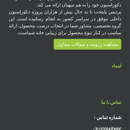
دکوراسیون خود را به هم میهنان ارائه می کند.
پردیس پایتخت تا به حال بیش از هزاران پروژه دکوراسیون
داخلی موفق در سراسر کشور به انجام رسانیده است. این
گروه تخصصی، مشاور شما در انتخاب درست محصول، ارائه
مناسب در کنار تنوع محصول برای زیبایی خانه شماست.
مشاهده رزومه و سوالات متداول
اینماد
تماس با ما
شماره تماس :
۰۹۱۲۲۵۸۴۷۵۲