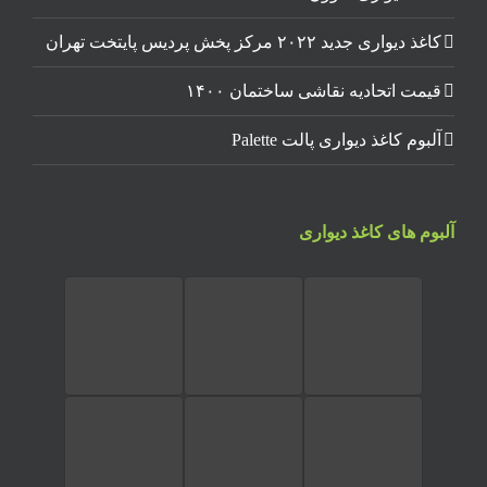
کاغذ دیواری جدید ۲۰۲۲ مرکز پخش پردیس پایتخت تهران
قیمت اتحادیه نقاشی ساختمان ۱۴۰۰
آلبوم کاغذ دیواری پالت Palette
آلبوم های کاغذ دیواری