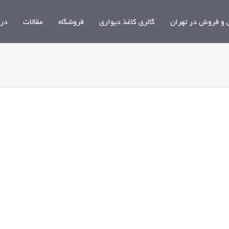
و فروش در تهران
گالری کاغذ دیواری
فروشگاه
مقالات
درب