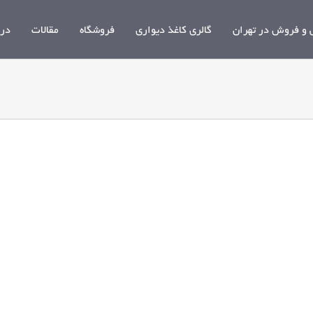
و فروش در تهران
گالری کاغذ دیواری
فروشگاه
مقالات
درب