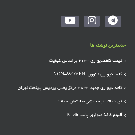
جدیدترین نوشته ها
قیمت کاغذدیواری ۲۰۲۳ براساس کیفیت
کاغذ دیواری نانوون، NON-WOVEN
کاغذ دیواری جدید ۲۰۲۲ مرکز پخش پردیس پایتخت تهران
قیمت اتحادیه نقاشی ساختمان ۱۴۰۰
آلبوم کاغذ دیواری پالت Palette