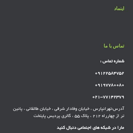
اینماد
تماس با ما
شماره تماس :
۰۹۱۲۲۵۸۴۷۵۲
۰۹۱۹۷۷۸۰۰۸۰
۰۲۱-۷۷۱۴۲۳۷۹
آدرس:تهرانپارس ، خیابان وفادار شرقی ، خیابان طالقانی ، پائین
تر از چهارراه ۲۱۲ ، پلاک ۵۵ ، گالری پردیس پایتخت
مارا در شبکه های اجنماعی دنبال کنید