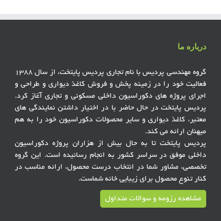
درباره ما
گروه مهندسی پردیس با نام تجاری پردیس پایتخت، از سال ۱۳۸۸
فعالیت خود را در زمینه پخش و فروش کاغذ دیواری و طراحی و
اجرای پروژه های دکوراسیون داخلی مسکونی و تجاری آغاز کرد.
پردیس پایتخت در حال حاضر با در اختیار داشتن نمایندگی های
معتبر، کاغذ دیواری و سایر محصولات دکوراسیون خود را به هم
میهنان ارائه می کند.
پردیس پایتخت تا به حال بیش از هزاران پروژه دکوراسیون
داخلی موفق در سراسر کشور به انجام رسانیده است. این گروه
تخصصی، مشاور شما در انتخاب درست محصول، ارائه مناسب در
کنار تنوع محصول برای زیبایی خانه شماست.
مشاهده رزومه و سوالات متداول