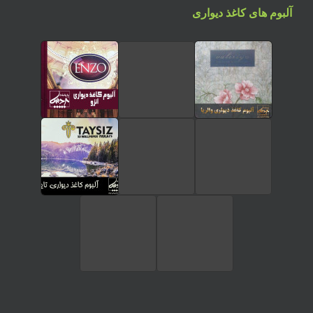
آلبوم های کاغذ دیواری
تماس تلفنی
ارسال پیام در واتساپ