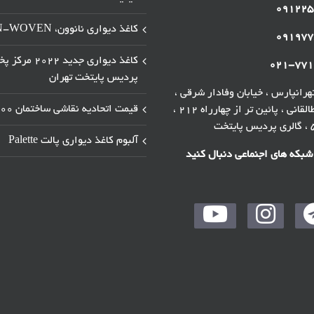
۰۹۱۲۲۵
کاغذ دیواری نانوون، NON-WOVEN
۰۹۱۹۷۷
کاغذ دیواری جدید ۲۰۲۲ 
۰۲۱-۷۷۱
پردیس پایتخت تهران
رانپارس ، خیابان وفادار شرقی ،
قیمت اتحادیه نقاشی ساختمان ۱۴۰۰
خیابان طالقانی ، پائین تر از چهارراه ۲۱۲ ،
آلبوم کاغذ دیواری پالت Palette
 شبکه های اجنماعی دنبال کنید