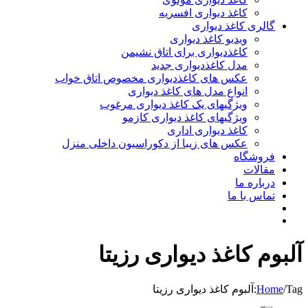
کاغذ دیواری افسریه
گالری کاغذ دیواری
ویدیو کاغذ دیواری
کاغذدیواری برای اتاق نشیمن
مدل کاغذدیواری جدید
عکس های کاغذدیواری مخصوص اتاق خواب
انواع مدل های کاغذ دیواری
ویژگیهای یک کاغذ دیواری مرغوب
ویژگیهای کاغذ دیواری کازمو
کاغذ دیواری اداری
عکس های زیبا از دکوراسیون داخلی منزل
فروشگاه
مقالات
درباره ما
تماس با ما
آلبوم کاغذ دیواری رزیتا
Tag:
/
Home
آلبوم کاغذ دیواری رزیتا