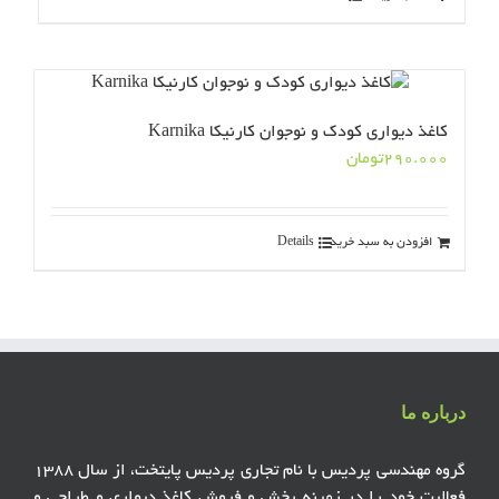
کاغذ دیواری کودک و نوجوان کارنیکا Karnika
290.000
تومان
افزودن به سبد خرید
Details
درباره ما
گروه مهندسی پردیس با نام تجاری پردیس پایتخت، از سال ۱۳۸۸
فعالیت خود را در زمینه پخش و فروش کاغذ دیواری و طراحی و