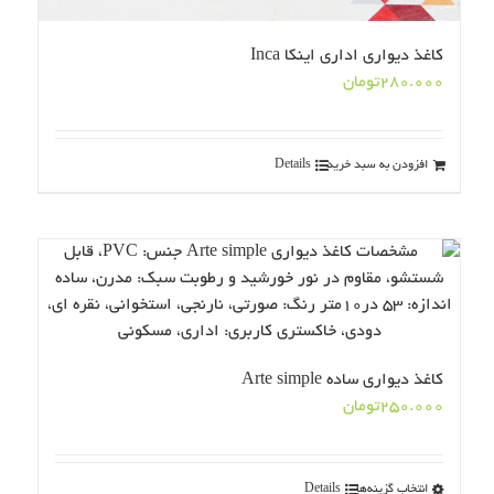
کاغذ دیواری اداری اینکا Inca
280.000
تومان
افزودن به سبد خرید
Details
کاغذ دیواری ساده Arte simple
250.000
تومان
انتخاب گزینه‌ها
Details