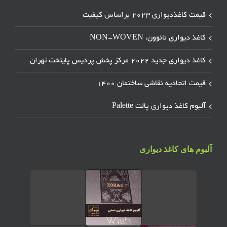
قیمت کاغذدیواری ۲۰۲۳ براساس کیفیت
کاغذ دیواری نانوون، NON-WOVEN
کاغذ دیواری جدید ۲۰۲۲ مرکز پخش پردیس پایتخت تهران
قیمت اتحادیه نقاشی ساختمان ۱۴۰۰
آلبوم کاغذ دیواری پالت Palette
آلبوم های کاغذ دیواری