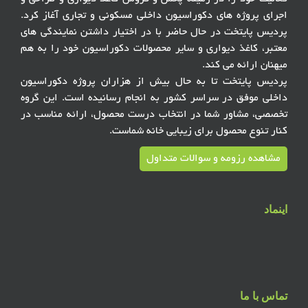
اجرای پروژه های دکوراسیون داخلی مسکونی و تجاری آغاز کرد.
پردیس پایتخت در حال حاضر با در اختیار داشتن نمایندگی های
معتبر، کاغذ دیواری و سایر محصولات دکوراسیون خود را به هم
میهنان ارائه می کند.
پردیس پایتخت تا به حال بیش از هزاران پروژه دکوراسیون
داخلی موفق در سراسر کشور به انجام رسانیده است. این گروه
تخصصی، مشاور شما در انتخاب درست محصول، ارائه مناسب در
کنار تنوع محصول برای زیبایی خانه شماست.
مشاهده رزومه و سوالات متداول
اینماد
تماس با ما