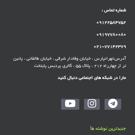
شماره تماس :
۰۹۱۲۲۵۸۴۷۵۲
۰۹۱۹۷۷۸۰۰۸۰
۰۲۱-۷۷۱۴۲۳۷۹
آدرس:تهرانپارس ، خیابان وفادار شرقی ، خیابان طالقانی ، پائین
تر از چهارراه ۲۱۲ ، پلاک ۵۵ ، گالری پردیس پایتخت
مارا در شبکه های اجنماعی دنبال کنید
جدیدترین نوشته ها