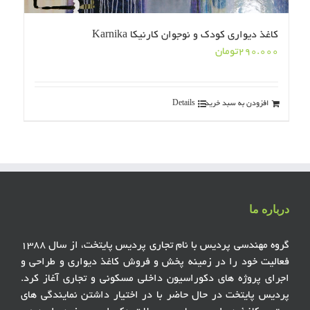
کاغذ دیواری کودک و نوجوان کارنیکا Karnika
290.000
تومان
افزودن به سبد خرید
Details
درباره ما
گروه مهندسی پردیس با نام تجاری پردیس پایتخت، از سال ۱۳۸۸
فعالیت خود را در زمینه پخش و فروش کاغذ دیواری و طراحی و
اجرای پروژه های دکوراسیون داخلی مسکونی و تجاری آغاز کرد.
پردیس پایتخت در حال حاضر با در اختیار داشتن نمایندگی های