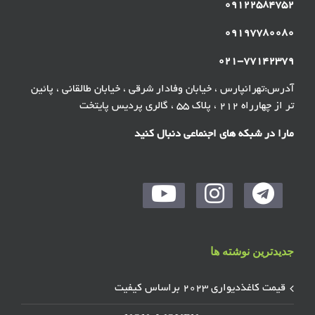
۰۹۱۲۲۵۸۴۷۵۲
۰۹۱۹۷۷۸۰۰۸۰
۰۲۱-۷۷۱۴۲۳۷۹
آدرس:تهرانپارس ، خیابان وفادار شرقی ، خیابان طالقانی ، پائین
تر از چهارراه ۲۱۲ ، پلاک ۵۵ ، گالری پردیس پایتخت
مارا در شبکه های اجنماعی دنبال کنید
جدیدترین نوشته ها
قیمت کاغذدیواری ۲۰۲۳ براساس کیفیت