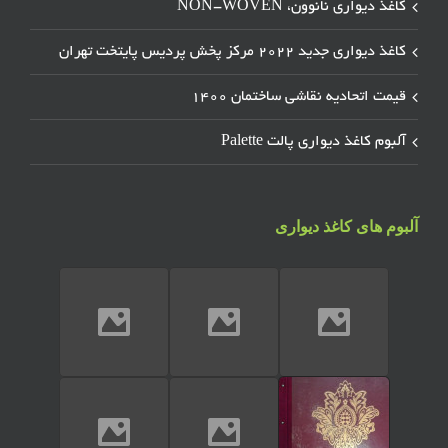
کاغذ دیواری نانوون، NON-WOVEN
کاغذ دیواری جدید ۲۰۲۲ مرکز پخش پردیس پایتخت تهران
قیمت اتحادیه نقاشی ساختمان ۱۴۰۰
آلبوم کاغذ دیواری پالت Palette
آلبوم های کاغذ دیواری