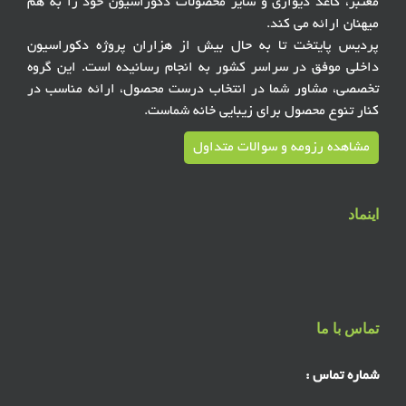
معتبر، کاغذ دیواری و سایر محصولات دکوراسیون خود را به هم
میهنان ارائه می کند.
پردیس پایتخت تا به حال بیش از هزاران پروژه دکوراسیون
داخلی موفق در سراسر کشور به انجام رسانیده است. این گروه
تخصصی، مشاور شما در انتخاب درست محصول، ارائه مناسب در
کنار تنوع محصول برای زیبایی خانه شماست.
مشاهده رزومه و سوالات متداول
اینماد
تماس با ما
شماره تماس :