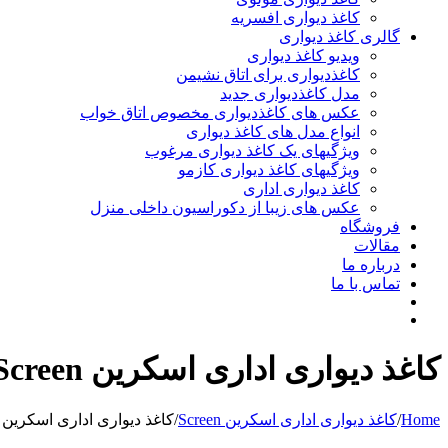
کاغذ دیواری افسریه
گالری کاغذ دیواری
ویدیو کاغذ دیواری
کاغذدیواری برای اتاق نشیمن
مدل کاغذدیواری جدید
عکس های کاغذدیواری مخصوص اتاق خواب
انواع مدل های کاغذ دیواری
ویژگیهای یک کاغذ دیواری مرغوب
ویژگیهای کاغذ دیواری کازمو
کاغذ دیواری اداری
عکس های زیبا از دکوراسیون داخلی منزل
فروشگاه
مقالات
درباره ما
تماس با ما
کاغذ دیواری اداری اسکرین Screen
Home
/
کاغذ دیواری اداری اسکرین Screen
/
کاغذ دیواری اداری اسکرین Screen