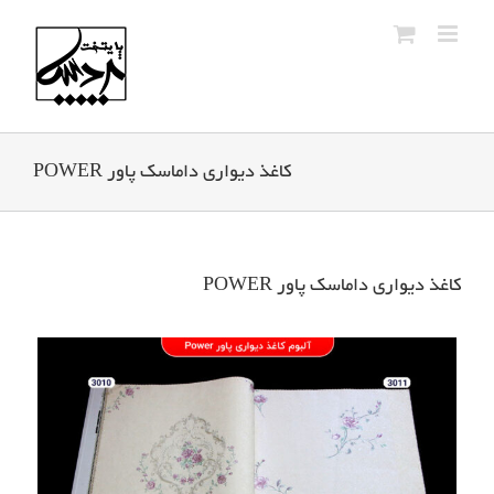
Ski
t
conten
کاغذ دیواری داماسک پاور POWER
کاغذ دیواری داماسک پاور POWER