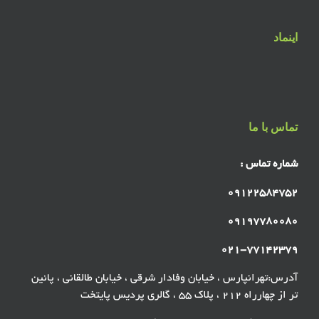
اینماد
تماس با ما
شماره تماس :
۰۹۱۲۲۵۸۴۷۵۲
۰۹۱۹۷۷۸۰۰۸۰
۰۲۱-۷۷۱۴۲۳۷۹
آدرس:تهرانپارس ، خیابان وفادار شرقی ، خیابان طالقانی ، پائین
تر از چهارراه ۲۱۲ ، پلاک ۵۵ ، گالری پردیس پایتخت