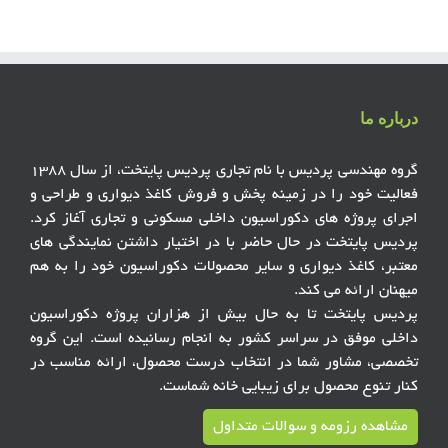
درباره ما
گروه مهندسی پردیس با نام تجاری پردیس پایتخت، از سال ۱۳۸۸
فعالیت خود را در زمینه پخش و فروش کاغذ دیواری و طراحی و
اجرای پروژه های دکوراسیون داخلی مسکونی و تجاری آغاز کرد.
پردیس پایتخت در حال حاضر با در اختیار داشتن نمایندگی های
معتبر، کاغذ دیواری و سایر محصولات دکوراسیون خود را به هم
میهنان ارائه می کند.
پردیس پایتخت تا به حال بیش از هزاران پروژه دکوراسیون
داخلی موفق در سراسر کشور به انجام رسانیده است. این گروه
تخصصی، مشاور شما در انتخاب درست محصول، ارائه مناسب در
کنار تنوع محصول برای زیبایی خانه شماست.
مشاهده رزومه و سوالات متداول