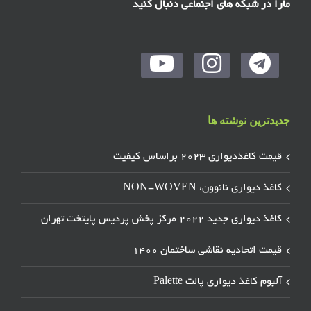
مارا در شبکه های اجنماعی دنبال کنید
جدیدترین نوشته ها
قیمت کاغذدیواری ۲۰۲۳ براساس کیفیت
کاغذ دیواری نانوون، NON-WOVEN
کاغذ دیواری جدید ۲۰۲۲ مرکز پخش پردیس پایتخت تهران
قیمت اتحادیه نقاشی ساختمان ۱۴۰۰
آلبوم کاغذ دیواری پالت Palette