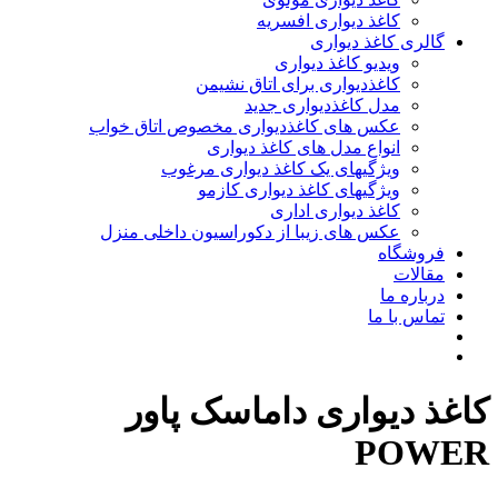
کاغذ دیواری افسریه
گالری کاغذ دیواری
ویدیو کاغذ دیواری
کاغذدیواری برای اتاق نشیمن
مدل کاغذدیواری جدید
عکس های کاغذدیواری مخصوص اتاق خواب
انواع مدل های کاغذ دیواری
ویژگیهای یک کاغذ دیواری مرغوب
ویژگیهای کاغذ دیواری کازمو
کاغذ دیواری اداری
عکس های زیبا از دکوراسیون داخلی منزل
فروشگاه
مقالات
درباره ما
تماس با ما
کاغذ دیواری داماسک پاور
POWER