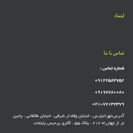
اینماد
تماس با ما
شماره تماس :
۰۹۱۲۲۵۸۴۷۵۲
۰۹۱۹۷۷۸۰۰۸۰
۰۲۱-۷۷۱۴۲۳۷۹
آدرس:تهرانپارس ، خیابان وفادار شرقی ، خیابان طالقانی ، پائین
تر از چهارراه ۲۱۲ ، پلاک ۵۵ ، گالری پردیس پایتخت