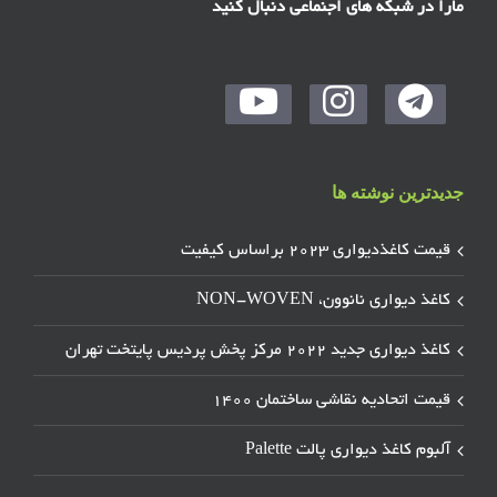
مارا در شبکه های اجنماعی دنبال کنید
جدیدترین نوشته ها
قیمت کاغذدیواری ۲۰۲۳ براساس کیفیت
کاغذ دیواری نانوون، NON-WOVEN
کاغذ دیواری جدید ۲۰۲۲ مرکز پخش پردیس پایتخت تهران
قیمت اتحادیه نقاشی ساختمان ۱۴۰۰
آلبوم کاغذ دیواری پالت Palette