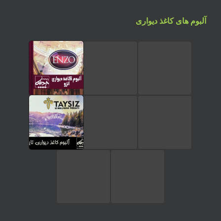
آلبوم های کاغذ دیواری
تماس تلفنی
ارسال پیام در واتساپ