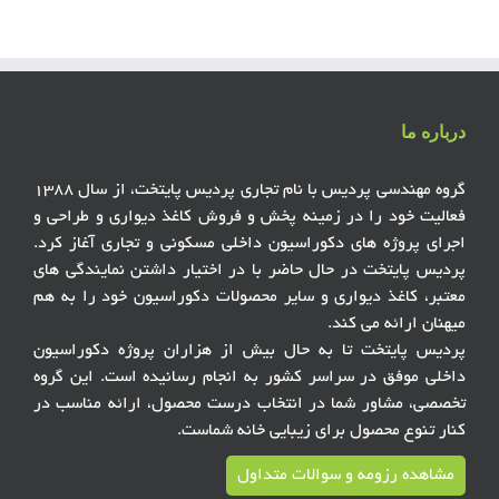
درباره ما
گروه مهندسی پردیس با نام تجاری پردیس پایتخت، از سال ۱۳۸۸
فعالیت خود را در زمینه پخش و فروش کاغذ دیواری و طراحی و
اجرای پروژه های دکوراسیون داخلی مسکونی و تجاری آغاز کرد.
پردیس پایتخت در حال حاضر با در اختیار داشتن نمایندگی های
معتبر، کاغذ دیواری و سایر محصولات دکوراسیون خود را به هم
میهنان ارائه می کند.
پردیس پایتخت تا به حال بیش از هزاران پروژه دکوراسیون
داخلی موفق در سراسر کشور به انجام رسانیده است. این گروه
تخصصی، مشاور شما در انتخاب درست محصول، ارائه مناسب در
کنار تنوع محصول برای زیبایی خانه شماست.
مشاهده رزومه و سوالات متداول