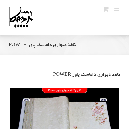
Ski
t
conten
کاغذ دیواری داماسک پاور POWER
کاغذ دیواری داماسک پاور POWER