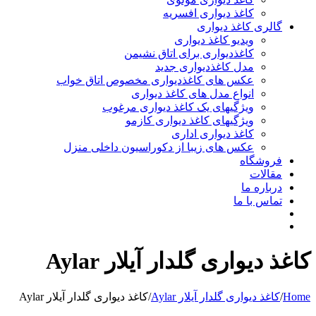
کاغذ دیواری افسریه
گالری کاغذ دیواری
ویدیو کاغذ دیواری
کاغذدیواری برای اتاق نشیمن
مدل کاغذدیواری جدید
عکس های کاغذدیواری مخصوص اتاق خواب
انواع مدل های کاغذ دیواری
ویژگیهای یک کاغذ دیواری مرغوب
ویژگیهای کاغذ دیواری کازمو
کاغذ دیواری اداری
عکس های زیبا از دکوراسیون داخلی منزل
فروشگاه
مقالات
درباره ما
تماس با ما
کاغذ دیواری گلدار آیلار Aylar
Home
/
کاغذ دیواری گلدار آیلار Aylar
/
کاغذ دیواری گلدار آیلار Aylar