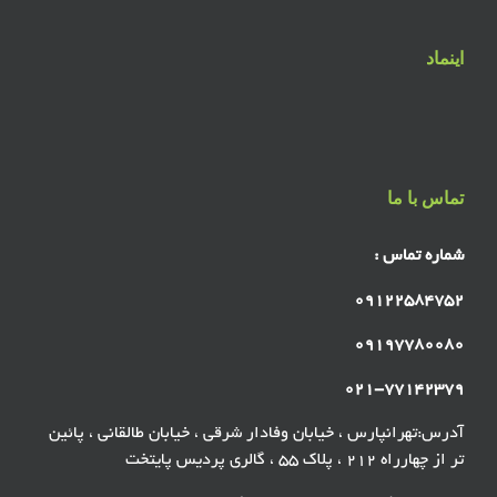
اینماد
تماس با ما
شماره تماس :
۰۹۱۲۲۵۸۴۷۵۲
۰۹۱۹۷۷۸۰۰۸۰
۰۲۱-۷۷۱۴۲۳۷۹
آدرس:تهرانپارس ، خیابان وفادار شرقی ، خیابان طالقانی ، پائین
تر از چهارراه ۲۱۲ ، پلاک ۵۵ ، گالری پردیس پایتخت