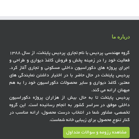
درباره ما
گروه مهندسی پردیس با نام تجاری پردیس پایتخت، از سال ۱۳۸۸
فعالیت خود را در زمینه پخش و فروش کاغذ دیواری و طراحی و
اجرای پروژه های دکوراسیون داخلی مسکونی و تجاری آغاز کرد.
پردیس پایتخت در حال حاضر با در اختیار داشتن نمایندگی های
معتبر، کاغذ دیواری و سایر محصولات دکوراسیون خود را به هم
میهنان ارائه می کند.
پردیس پایتخت تا به حال بیش از هزاران پروژه دکوراسیون
داخلی موفق در سراسر کشور به انجام رسانیده است. این گروه
تخصصی، مشاور شما در انتخاب درست محصول، ارائه مناسب در
کنار تنوع محصول برای زیبایی خانه شماست.
مشاهده رزومه و سوالات متداول