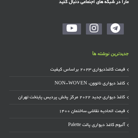
مارا در شبکه های اجنماعی دنبال کنید
جدیدترین نوشته ها
قیمت کاغذدیواری ۲۰۲۳ براساس کیفیت
کاغذ دیواری نانوون، NON-WOVEN
کاغذ دیواری جدید ۲۰۲۲ مرکز پخش پردیس پایتخت تهران
قیمت اتحادیه نقاشی ساختمان ۱۴۰۰
آلبوم کاغذ دیواری پالت Palette