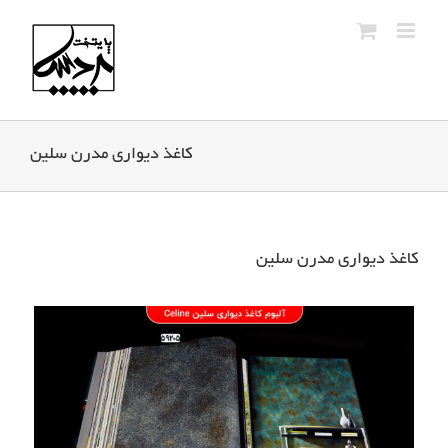
Ski
t
conten
کاغذ دیواری مدرن سلین
کاغذ دیواری مدرن سلین