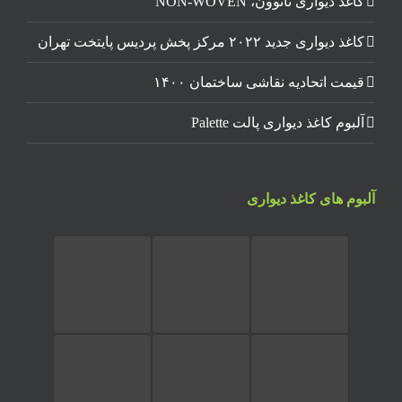
کاغذ دیواری نانوون، NON-WOVEN
کاغذ دیواری جدید ۲۰۲۲ مرکز پخش پردیس پایتخت تهران
قیمت اتحادیه نقاشی ساختمان ۱۴۰۰
آلبوم کاغذ دیواری پالت Palette
آلبوم های کاغذ دیواری