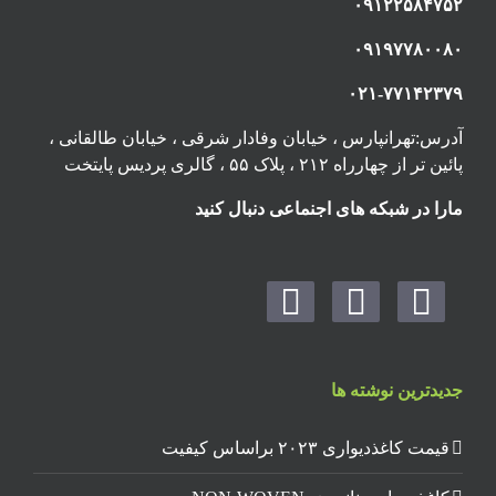
۰۹۱۲۲۵۸۴۷۵۲
۰۹۱۹۷۷۸۰۰۸۰
۰۲۱-۷۷۱۴۲۳۷۹
آدرس:تهرانپارس ، خیابان وفادار شرقی ، خیابان طالقانی ،
پائین تر از چهارراه ۲۱۲ ، پلاک ۵۵ ، گالری پردیس پایتخت
مارا در شبکه های اجنماعی دنبال کنید
جدیدترین نوشته ها
قیمت کاغذدیواری ۲۰۲۳ براساس کیفیت