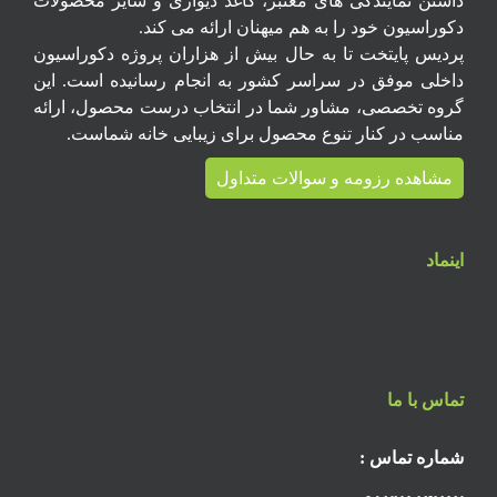
داشتن نمایندگی های معتبر، کاغذ دیواری و سایر محصولات
دکوراسیون خود را به هم میهنان ارائه می کند.
پردیس پایتخت تا به حال بیش از هزاران پروژه دکوراسیون
داخلی موفق در سراسر کشور به انجام رسانیده است. این
گروه تخصصی، مشاور شما در انتخاب درست محصول، ارائه
مناسب در کنار تنوع محصول برای زیبایی خانه شماست.
مشاهده رزومه و سوالات متداول
اینماد
تماس با ما
شماره تماس :