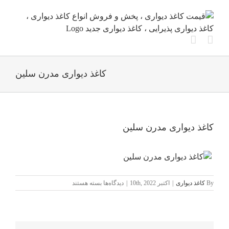
Ski
t
conten
کاغذ دیواری مدرن سلین
کاغذ دیواری مدرن سلین
برای
By
کاغذ دیواری
|
اکتبر 10th, 2022
|
دیدگاه‌ها
بسته هستند
کاغذ
دیواری
مدرن
سلین