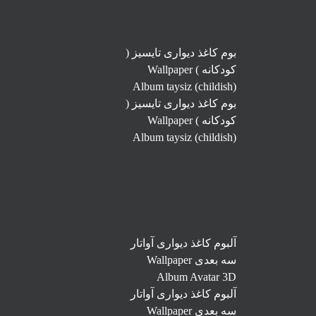
بوم کاغذ دیواری تایسیز (
کودکانه ) Wallpaper
Album taysiz (childish)
بوم کاغذ دیواری تایسیز (
کودکانه ) Wallpaper
Album taysiz (childish)
آلبوم کاغذ دیواری آواتار
سه بعدی Wallpaper
Album Avatar 3D
آلبوم کاغذ دیواری آواتار
سه بعدی Wallpaper