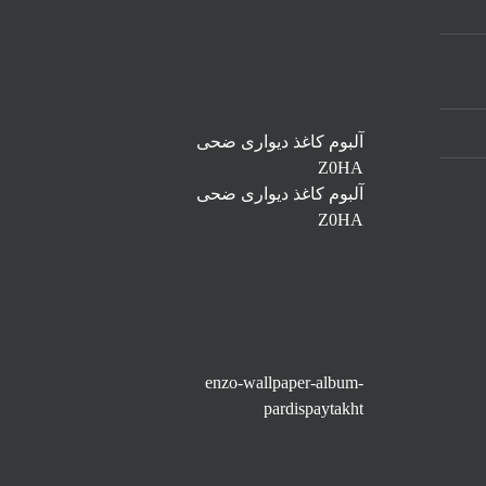
آلبوم کاغذ دیواری ضحی
Z0HA
آلبوم کاغذ دیواری ضحی
Z0HA
enzo-wallpaper-album-
pardispaytakht