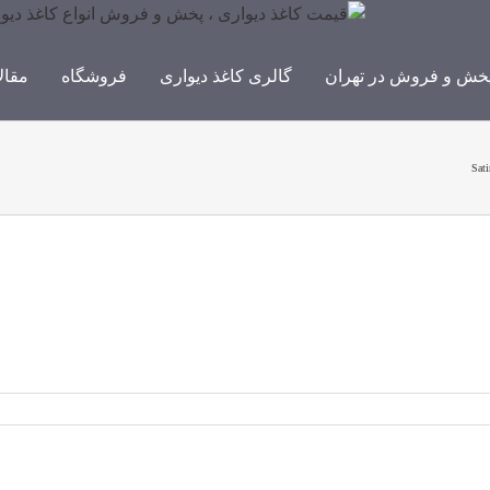
خش و فروش در تهران
گالری کاغذ دیواری
فروشگاه
مقال