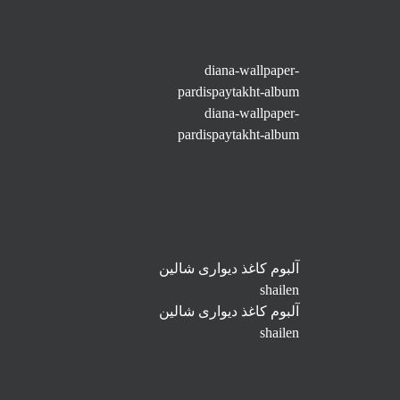
diana-wallpaper-
pardispaytakht-album
diana-wallpaper-
pardispaytakht-album
آلبوم کاغذ دیواری شالین
shailen
آلبوم کاغذ دیواری شالین
shailen