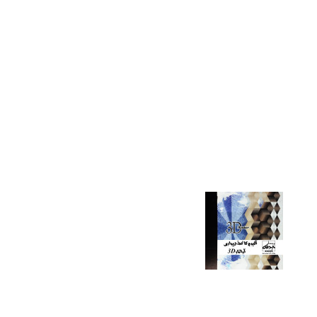
آلبوم کاغذ دیواری شالین shailen
آلبوم کاغذ دیواری شالین shailen
بوم کاغذ دیواری تایسیز ( کودکانه ) Wallpaper Album taysiz (childish)
بوم کاغذ دیواری تایسیز ( کودکانه ) Wallpaper Album taysiz (childish)
آلبوم کاغذ دیواری آواتار سه بعدی Wallpaper Album Avatar 3D
آلبوم کاغذ دیواری آواتار سه بعدی Wallpaper Album Avatar 3D