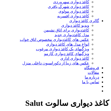
کاغذ دیواری سهروردی
کاغذ دیواری شهرک باقری
کاغذ دیواری مولوی
کاغذ دیواری افسریه
گالری کاغذ دیواری
ویدیو کاغذ دیواری
کاغذدیواری برای اتاق نشیمن
مدل کاغذدیواری جدید
عکس های کاغذدیواری مخصوص اتاق خواب
انواع مدل های کاغذ دیواری
ویژگیهای یک کاغذ دیواری مرغوب
ویژگیهای کاغذ دیواری کازمو
کاغذ دیواری اداری
عکس های زیبا از دکوراسیون داخلی منزل
فروشگاه
مقالات
درباره ما
تماس با ما
کاغذ دیواری سالوت Salut