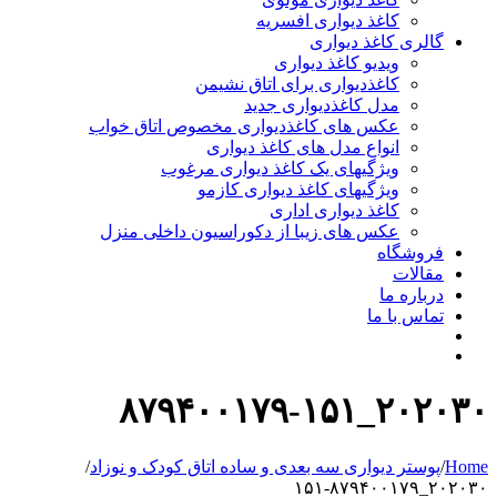
کاغذ دیواری افسریه
گالری کاغذ دیواری
ویدیو کاغذ دیواری
کاغذدیواری برای اتاق نشیمن
مدل کاغذدیواری جدید
عکس های کاغذدیواری مخصوص اتاق خواب
انواع مدل های کاغذ دیواری
ویژگیهای یک کاغذ دیواری مرغوب
ویژگیهای کاغذ دیواری کازمو
کاغذ دیواری اداری
عکس های زیبا از دکوراسیون داخلی منزل
فروشگاه
مقالات
درباره ما
تماس با ما
۲۰۲۰۳۰_۸۷۹۴۰۰۱۷۹-۱۵۱
Home
/
پوستر دیواری سه بعدی و ساده اتاق کودک و نوزاد
/
۲۰۲۰۳۰_۸۷۹۴۰۰۱۷۹-۱۵۱