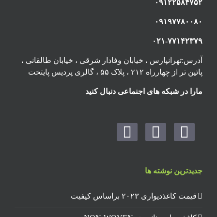
۰۹۱۲۲۵۸۴۷۵۲
۰۹۱۹۷۷۸۰۰۸۰
۰۲۱-۷۷۱۴۲۳۷۹
آدرس:تهرانپارس ، خیابان وفادار شرقی ، خیابان طالقانی ،
پائین تر از چهارراه ۲۱۲ ، پلاک ۵۵ ، گالری پردیس پایتخت
مارا در شبکه های اجنماعی دنبال کنید
جدیدترین نوشته ها
قیمت کاغذدیواری ۲۰۲۳ براساس کیفیت