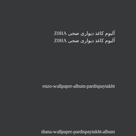
آلبوم کاغذ دیواری ضحی Z0HA
آلبوم کاغذ دیواری ضحی Z0HA
enzo-wallpaper-album-pardispaytakht
diana-wallpaper-pardispaytakht-album