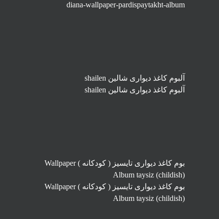
diana-wallpaper-pardispaytakht-album
آلبوم کاغذ دیواری شالین shailen
آلبوم کاغذ دیواری شالین shailen
بوم کاغذ دیواری تایسیز ( کودکانه ) Wallpaper
Album taysiz (childish)
بوم کاغذ دیواری تایسیز ( کودکانه ) Wallpaper
Album taysiz (childish)