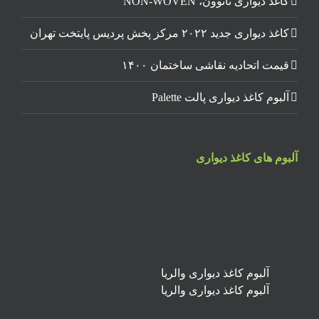
کاغذ دیواری نانوون، NON-WOVEN
کاغذ دیواری جدید ۲۰۲۲ مرکز پخش پردیس پایتخت تهران
قیمت اتحادیه نقاشی ساختمان ۱۴۰۰
آلبوم کاغذ دیواری پالت Palette
آلبوم های کاغذ دیواری
آلبوم کاغذ دیواری والریا
آلبوم کاغذ دیواری والریا