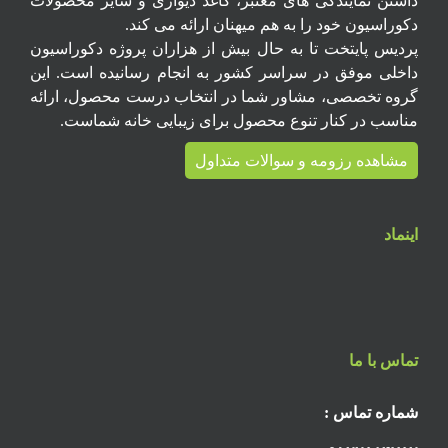
داشتن نمایندگی های معتبر، کاغذ دیواری و سایر محصولات
دکوراسیون خود را به هم میهنان ارائه می کند.
پردیس پایتخت تا به حال بیش از هزاران پروژه دکوراسیون
داخلی موفق در سراسر کشور به انجام رسانیده است. این
گروه تخصصی، مشاور شما در انتخاب درست محصول، ارائه
مناسب در کنار تنوع محصول برای زیبایی خانه شماست.
مشاهده رزومه و سوالات متداول
اینماد
تماس با ما
شماره تماس :