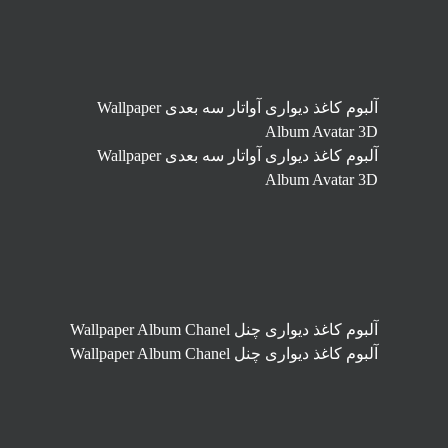
آلبوم کاغذ دیواری آواتار سه بعدی Wallpaper
Album Avatar 3D
آلبوم کاغذ دیواری آواتار سه بعدی Wallpaper
Album Avatar 3D
آلبوم کاغذ دیواری چنل Wallpaper Album Chanel
آلبوم کاغذ دیواری چنل Wallpaper Album Chanel