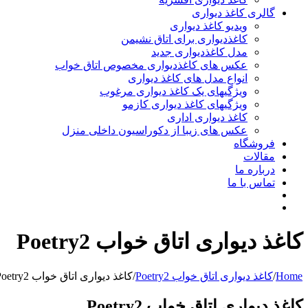
گالری کاغذ دیواری
ویدیو کاغذ دیواری
کاغذدیواری برای اتاق نشیمن
مدل کاغذدیواری جدید
عکس های کاغذدیواری مخصوص اتاق خواب
انواع مدل های کاغذ دیواری
ویژگیهای یک کاغذ دیواری مرغوب
ویژگیهای کاغذ دیواری کازمو
کاغذ دیواری اداری
عکس های زیبا از دکوراسیون داخلی منزل
فروشگاه
مقالات
درباره ما
تماس با ما
کاغذ دیواری اتاق خواب Poetry2
Home
/
کاغذ دیواری اتاق خواب Poetry2
/
کاغذ دیواری اتاق خواب Poetry2
کاغذ دیواری اتاق خواب Poetry2