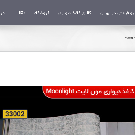
و فروش در تهران
گالری کاغذ دیواری
فروشگاه
مقالات
درب