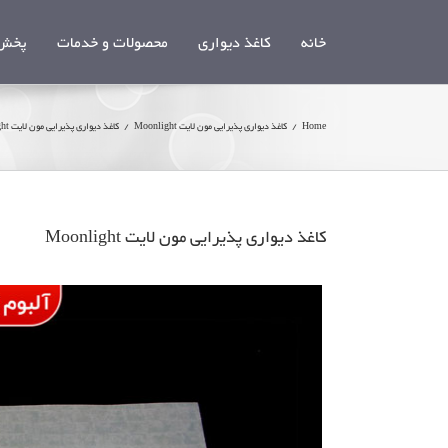
Ski
t
خانه
کاغذ دیواری
محصولات و خدمات
پخش 
conten
Home
/
کاغذ دیواری پذیرایی مون لایت Moonlight
/
کاغذ دیواری پذیرایی مون لایت Moonlight
کاغذ دیواری پذیرایی مون لایت Moonlight