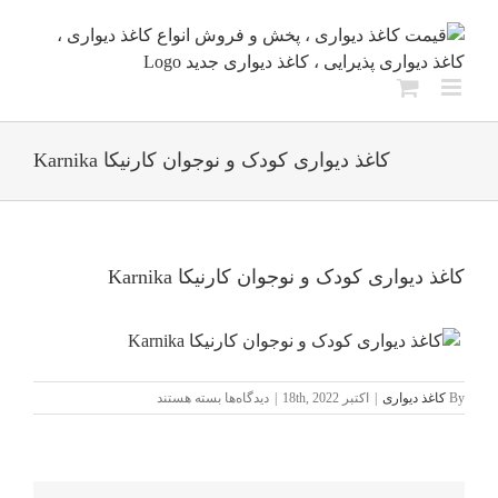
Ski
t
conten
کاغذ دیواری کودک و نوجوان کارنیکا Karnika
کاغذ دیواری کودک و نوجوان کارنیکا Karnika
برای
By
کاغذ دیواری
|
اکتبر 18th, 2022
|
دیدگاه‌ها
بسته هستند
کاغذ
دیواری
کودک
و
نوجوان