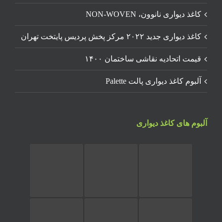
کاغذ دیواری نانوون، NON-WOVEN
کاغذ دیواری جدید ۲۰۲۲ مرکز پخش پردیس پایتخت تهران
قیمت اتحادیه نقاشی ساختمان ۱۴۰۰
آلبوم کاغذ دیواری پالت Palette
آلبوم های کاغذ دیواری