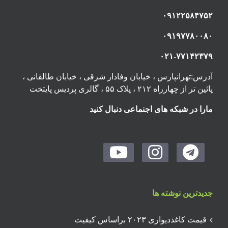
۰۹۱۲۲۵۸۴۷۵۲
۰۹۱۹۷۷۸۰۰۸۰
۰۲۱-۷۷۱۴۲۳۷۹
آدرس:تهرانپارس ، خیابان وفادار شرقی ، خیابان طالقانی ،
پائین تر از چهارراه ۲۱۲ ، پلاک ۵۵ ، گالری پردیس پایتخت
مارا در شبکه های اجنماعی دنبال کنید
جدیدترین نوشته ها
قیمت کاغذدیواری ۲۰۲۳ براساس کیفیت