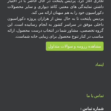
تجاری آغاز کرد. پردیس پایتخت در حال حاضر با در اختیار
داشتن نمایندگی های معتبر، کاغذ دیواری و سایر محصولات
دکوراسیون خود را به هم میهنان ارائه می کند.
پردیس پایتخت تا به حال بیش از هزاران پروژه دکوراسیون
داخلی موفق در سراسر کشور به انجام رسانیده است. این
گروه تخصصی، مشاور شما در انتخاب درست محصول، ارائه
مناسب در کنار تنوع محصول برای زیبایی خانه شماست.
مشاهده رزومه و سوالات متداول
اینماد
تماس با ما
شماره تماس :