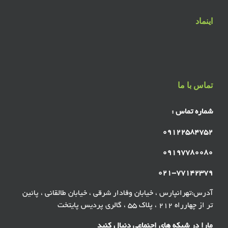
اینماد
تماس با ما
شماره تماس :
۰۹۱۲۲۵۸۴۷۵۲
۰۹۱۹۷۷۸۰۰۸۰
۰۲۱-۷۷۱۴۲۳۷۹
آدرس:تهرانپارس ، خیابان وفادار شرقی ، خیابان طالقانی ، پائین
تر از چهارراه ۲۱۲ ، پلاک ۵۵ ، گالری پردیس پایتخت
مارا در شبکه های اجنماعی دنبال کنید