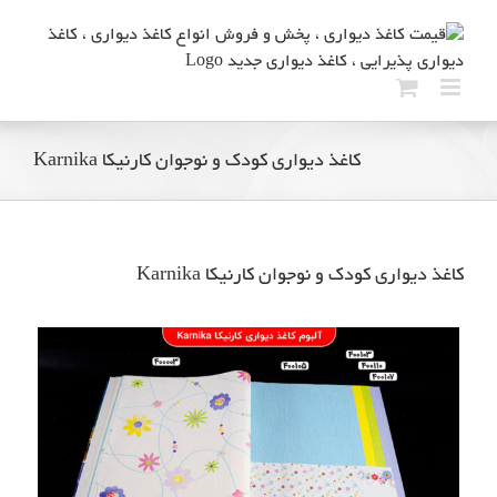
Ski
t
conten
کاغذ دیواری کودک و نوجوان کارنیکا Karnika
کاغذ دیواری کودک و نوجوان کارنیکا Karnika