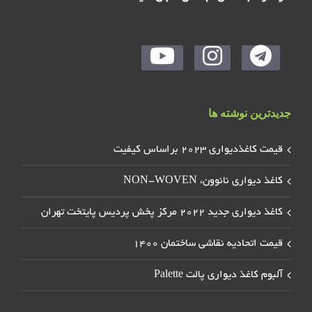
جدیدترین نوشته ها
قیمت کاغذدیواری ۲۰۲۳ براساس کیفیت
کاغذ دیواری نانوون، NON-WOVEN
کاغذ دیواری جدید ۲۰۲۲ مرکز پخش پردیس پایتخت تهران
قیمت اتحادیه نقاشی ساختمان ۱۴۰۰
آلبوم کاغذ دیواری پالت Palette