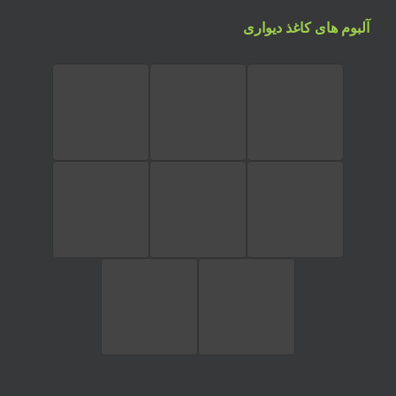
آلبوم های کاغذ دیواری