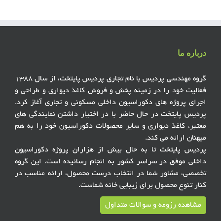
درباره ما
گروه مهندسی پردیس با نام تجاری پردیس پایتخت، از سال ۱۳۸۸
فعالیت خود را در زمینه پخش و فروش کاغذ دیواری و طراحی و
اجرای پروژه های دکوراسیون داخلی مسکونی و تجاری آغاز کرد.
پردیس پایتخت در حال حاضر با در اختیار داشتن نمایندگی های
معتبر، کاغذ دیواری و سایر محصولات دکوراسیون خود را به هم
میهنان ارائه می کند.
پردیس پایتخت تا به حال بیش از هزاران پروژه دکوراسیون
داخلی موفق در سراسر کشور به انجام رسانیده است. این گروه
تخصصی، مشاور شما در انتخاب درست محصول، ارائه مناسب در
کنار تنوع محصول برای زیبایی خانه شماست.
مشاهده رزومه و سوالات متداول