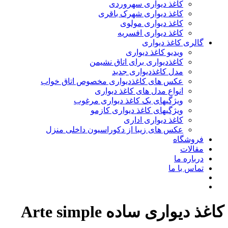
کاغذ دیواری سهروردی
کاغذ دیواری شهرک باقری
کاغذ دیواری مولوی
کاغذ دیواری افسریه
گالری کاغذ دیواری
ویدیو کاغذ دیواری
کاغذدیواری برای اتاق نشیمن
مدل کاغذدیواری جدید
عکس های کاغذدیواری مخصوص اتاق خواب
انواع مدل های کاغذ دیواری
ویژگیهای یک کاغذ دیواری مرغوب
ویژگیهای کاغذ دیواری کازمو
کاغذ دیواری اداری
عکس های زیبا از دکوراسیون داخلی منزل
فروشگاه
مقالات
درباره ما
تماس با ما
کاغذ دیواری ساده Arte simple