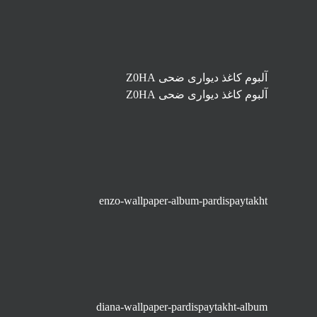
آلبوم کاغذ دیواری ضحی Z0HA
آلبوم کاغذ دیواری ضحی Z0HA
enzo-wallpaper-album-pardispaytakht
diana-wallpaper-pardispaytakht-album