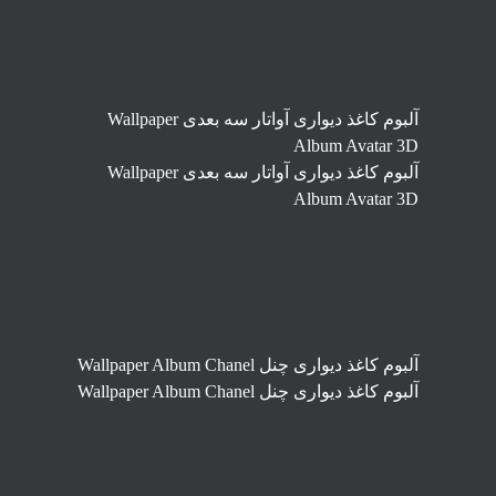
آلبوم کاغذ دیواری آواتار سه بعدی Wallpaper
Album Avatar 3D
آلبوم کاغذ دیواری آواتار سه بعدی Wallpaper
Album Avatar 3D
آلبوم کاغذ دیواری چنل Wallpaper Album Chanel
آلبوم کاغذ دیواری چنل Wallpaper Album Chanel