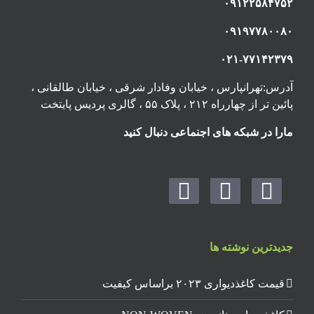
۰۹۱۲۲۵۸۴۷۵۲
۰۹۱۹۷۷۸۰۰۸۰
۰۲۱-۷۷۱۴۲۳۷۹
آدرس:تهرانپارس ، خیابان وفادار شرقی ، خیابان طالقانی ،
پائین تر از چهارراه ۲۱۲ ، پلاک ۵۵ ، گالری پردیس پایتخت
مارا در شبکه های اجنماعی دنبال کنید
جدیدترین نوشته ها
قیمت کاغذدیواری ۲۰۲۳ براساس کیفیت