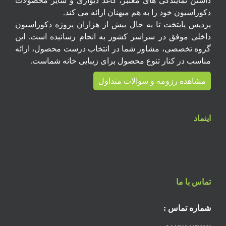
داشتن نمایندگی های معتبر، کاغذ دیواری و سایر محصولات
دکوراسیون خود را به هم میهنان ارائه می کند.
پردیس پایتخت تا به حال بیش از هزاران پروژه دکوراسیون
داخلی موفق در سراسر کشور به انجام رسانیده است. این
گروه تخصصی، مشاور شما در انتخاب درست محصول، ارائه
مناسب در کنار تنوع محصول برای زیبایی خانه شماست.
مشاهده رزومه و سوالات متداول
اینماد
تماس با ما
شماره تماس :