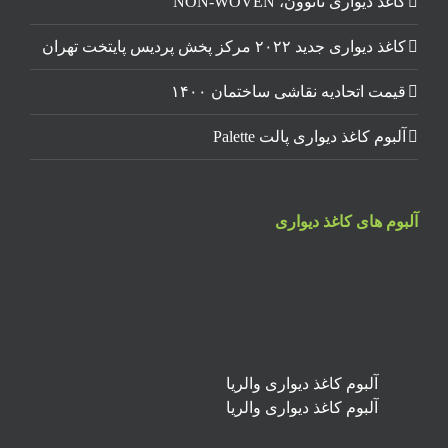
کاغذ دیواری نانوون، NON-WOVEN
کاغذ دیواری جدید ۲۰۲۲ مرکز پخش پردیس پایتخت تهران
قیمت اتحادیه نقاشی ساختمان ۱۴۰۰
آلبوم کاغذ دیواری پالت Palette
آلبوم های کاغذ دیواری
آلبوم کاغذ دیواری والریا
آلبوم کاغذ دیواری والریا