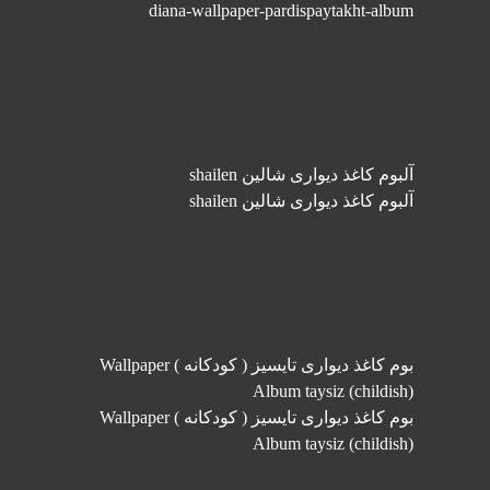
diana-wallpaper-pardispaytakht-album
آلبوم کاغذ دیواری شالین shailen
آلبوم کاغذ دیواری شالین shailen
بوم کاغذ دیواری تایسیز ( کودکانه ) Wallpaper
Album taysiz (childish)
بوم کاغذ دیواری تایسیز ( کودکانه ) Wallpaper
Album taysiz (childish)