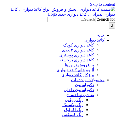
Ski
دیواری
کاغذ دیواری کودک
کاغذ دیواری ۳بعدی
کاغذ دیواری پوستری
کاغذ دیواری برجسته
پر فروش ترین ها
آلبوم های کاغذ دیواری
میزکار کاغذ دیواری
ات و خدمات
دکوراسیون
دکوراسیون داخلی
نقاشی ساختمان
رنگ روغنی
رنگ پلاستیک
رنگ اکرلیک
رنگ کنیتکس