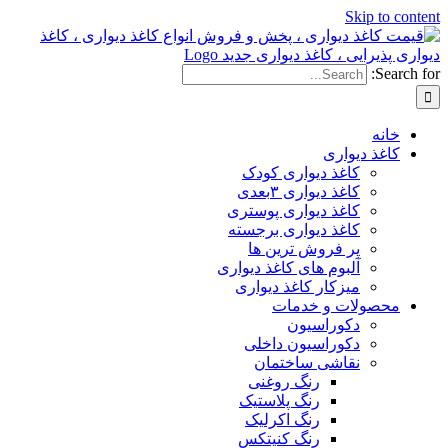
Ski
دیواری
کاغذ دیواری کودک
کاغذ دیواری ۳بعدی
کاغذ دیواری پوستری
کاغذ دیواری برجسته
پر فروش ترین ها
آلبوم های کاغذ دیواری
میزکار کاغذ دیواری
ات و خدمات
دکوراسیون
دکوراسیون داخلی
نقاشی ساختمان
رنگ روغنی
رنگ پلاستیک
رنگ اکرلیک
رنگ کنیتکس