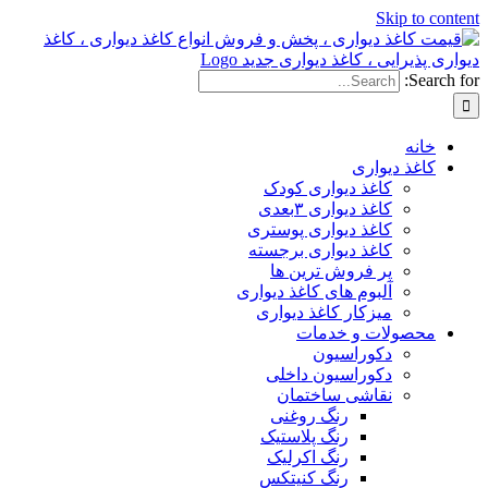
Ski
دیواری
کاغذ دیواری کودک
کاغذ دیواری ۳بعدی
کاغذ دیواری پوستری
کاغذ دیواری برجسته
پر فروش ترین ها
آلبوم های کاغذ دیواری
میزکار کاغذ دیواری
ات و خدمات
دکوراسیون
دکوراسیون داخلی
نقاشی ساختمان
رنگ روغنی
رنگ پلاستیک
رنگ اکرلیک
رنگ کنیتکس