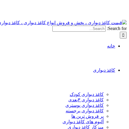
Search for:
خانه
کاغذ دیواری
کاغذ دیواری کودک
کاغذ دیواری ۳بعدی
کاغذ دیواری پوستری
کاغذ دیواری برجسته
پر فروش ترین ها
آلبوم های کاغذ دیواری
میزکار کاغذ دیواری