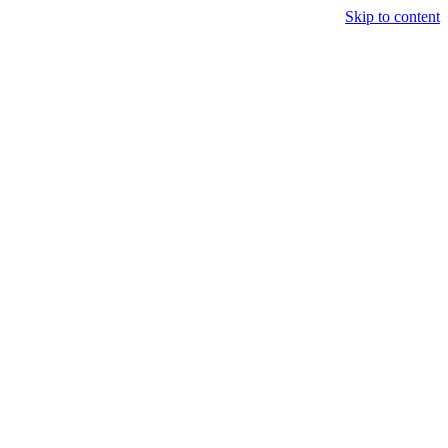
Skip to content