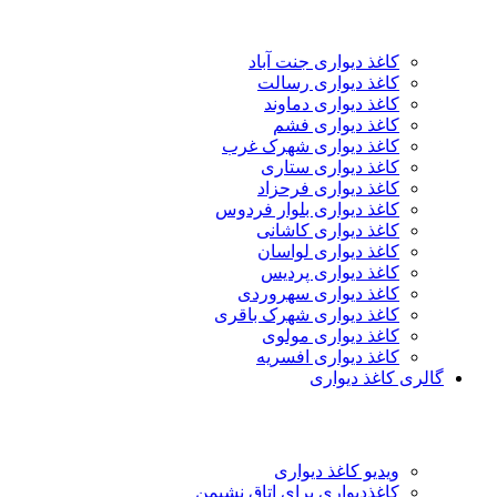
کاغذ دیواری جنت آباد
کاغذ دیواری رسالت
کاغذ دیواری دماوند
کاغذ دیواری فشم
کاغذ دیواری شهرک غرب
کاغذ دیواری ستاری
کاغذ دیواری فرحزاد
کاغذ دیواری بلوار فردوس
کاغذ دیواری کاشانی
کاغذ دیواری لواسان
کاغذ دیواری پردیس
کاغذ دیواری سهروردی
کاغذ دیواری شهرک باقری
کاغذ دیواری مولوی
کاغذ دیواری افسریه
گالری کاغذ دیواری
ویدیو کاغذ دیواری
کاغذدیواری برای اتاق نشیمن