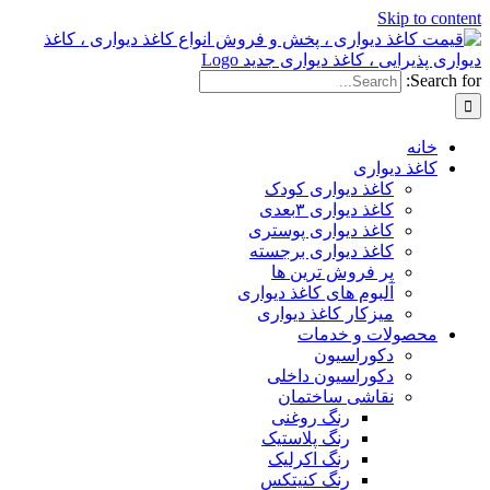
Ski
دیواری
کاغذ دیواری کودک
کاغذ دیواری ۳بعدی
کاغذ دیواری پوستری
کاغذ دیواری برجسته
پر فروش ترین ها
آلبوم های کاغذ دیواری
میزکار کاغذ دیواری
ات و خدمات
دکوراسیون
دکوراسیون داخلی
نقاشی ساختمان
رنگ روغنی
رنگ پلاستیک
رنگ اکرلیک
رنگ کنیتکس