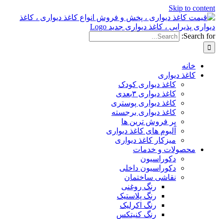
Ski
دیواری
کاغذ دیواری کودک
کاغذ دیواری ۳بعدی
کاغذ دیواری پوستری
کاغذ دیواری برجسته
پر فروش ترین ها
آلبوم های کاغذ دیواری
میزکار کاغذ دیواری
ات و خدمات
دکوراسیون
دکوراسیون داخلی
نقاشی ساختمان
رنگ روغنی
رنگ پلاستیک
رنگ اکرلیک
رنگ کنیتکس