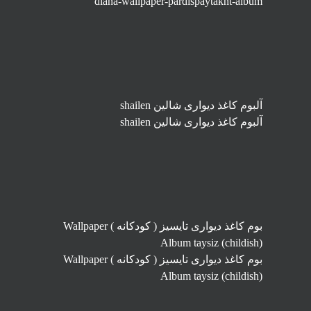
diana-wallpaper-pardispaytakht-album
آلبوم کاغذ دیواری شالین shailen
آلبوم کاغذ دیواری شالین shailen
بوم کاغذ دیواری تایسیز ( کودکانه ) Wallpaper
Album taysiz (childish)
بوم کاغذ دیواری تایسیز ( کودکانه ) Wallpaper
Album taysiz (childish)