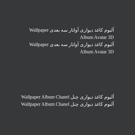
آلبوم کاغذ دیواری آواتار سه بعدی Wallpaper
Album Avatar 3D
آلبوم کاغذ دیواری آواتار سه بعدی Wallpaper
Album Avatar 3D
آلبوم کاغذ دیواری چنل Wallpaper Album Chanel
آلبوم کاغذ دیواری چنل Wallpaper Album Chanel