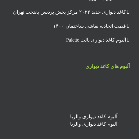
کاغذ دیواری جدید ۲۰۲۲ مرکز پخش پردیس پایتخت تهران
قیمت اتحادیه نقاشی ساختمان ۱۴۰۰
آلبوم کاغذ دیواری پالت Palette
آلبوم های کاغذ دیواری
آلبوم کاغذ دیواری والریا
آلبوم کاغذ دیواری والریا