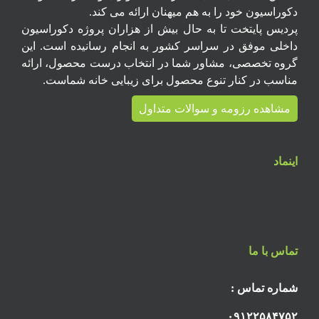
دکوراسیون خود را به هم میهنان ارائه می کند.
پردیس پایتخت تا به حال بیش از هزاران پروژه دکوراسیون
داخلی موفق در سراسر کشور به انجام رسانیده است. این
گروه تخصصی، مشاور شما در انتخاب درست محصول، ارائه
مناسب در کنار تنوع محصول برای زیبایی خانه شماست.
مشاهده رزومه و سوالات متداول
اینماد
تماس با ما
شماره تماس :
۰۹۱۲۲۵۸۴۷۵۲