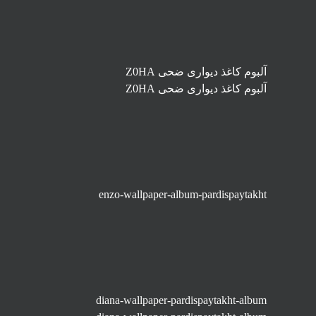
آلبوم کاغذ دیواری ضحی Z0HA
آلبوم کاغذ دیواری ضحی Z0HA
enzo-wallpaper-album-pardispaytakht
diana-wallpaper-pardispaytakht-album