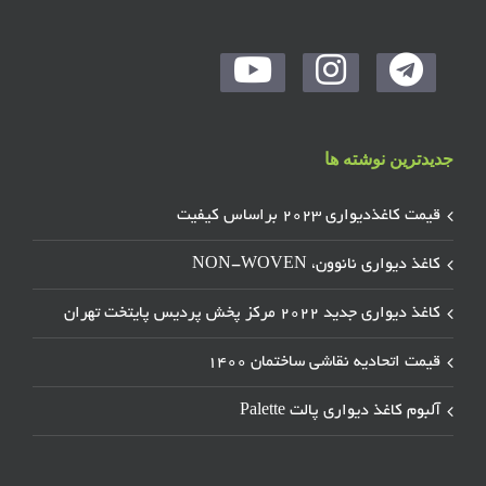
جدیدترین نوشته ها
قیمت کاغذدیواری ۲۰۲۳ براساس کیفیت
کاغذ دیواری نانوون، NON-WOVEN
کاغذ دیواری جدید ۲۰۲۲ مرکز پخش پردیس پایتخت تهران
قیمت اتحادیه نقاشی ساختمان ۱۴۰۰
آلبوم کاغذ دیواری پالت Palette