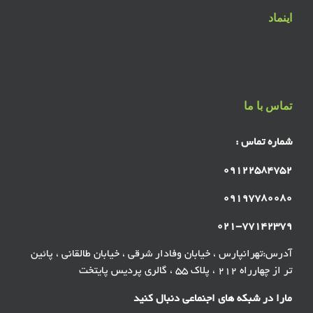
اینماد
تماس با ما
شماره تماس :
۰۹۱۲۲۵۸۴۷۵۲
۰۹۱۹۷۷۸۰۰۸۰
۰۲۱-۷۷۱۴۲۳۷۹
آدرس:تهرانپارس ، خیابان وفادار شرقی ، خیابان طالقانی ، پائین
تر از چهارراه ۲۱۲ ، پلاک ۵۵ ، گالری پردیس پایتخت
مارا در شبکه های اجنماعی دنبال کنید