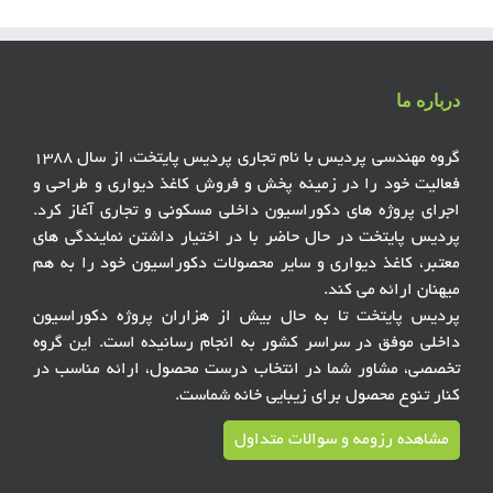
درباره ما
گروه مهندسی پردیس با نام تجاری پردیس پایتخت، از سال ۱۳۸۸
فعالیت خود را در زمینه پخش و فروش کاغذ دیواری و طراحی و
اجرای پروژه های دکوراسیون داخلی مسکونی و تجاری آغاز کرد.
پردیس پایتخت در حال حاضر با در اختیار داشتن نمایندگی های
معتبر، کاغذ دیواری و سایر محصولات دکوراسیون خود را به هم
میهنان ارائه می کند.
پردیس پایتخت تا به حال بیش از هزاران پروژه دکوراسیون
داخلی موفق در سراسر کشور به انجام رسانیده است. این گروه
تخصصی، مشاور شما در انتخاب درست محصول، ارائه مناسب در
کنار تنوع محصول برای زیبایی خانه شماست.
مشاهده رزومه و سوالات متداول